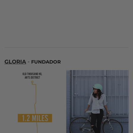
GLORIA
-
FUNDADOR