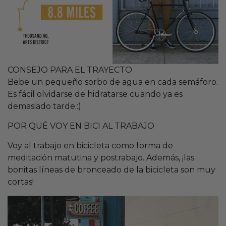
CONSEJO PARA EL TRAYECTO
Bebe un pequeño sorbo de agua en cada semáforo.
Es fácil olvidarse de hidratarse cuando ya es
demasiado tarde.
:)
POR QUÉ VOY EN BICI AL TRABAJO
Voy al trabajo en bicicleta como forma de
meditación matutina y postrabajo. Además, ¡las
bonitas líneas de bronceado de la bicicleta son muy
cortas!