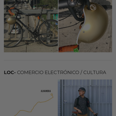
LOC-
COMERCIO ELECTRÓNICO / CULTURA