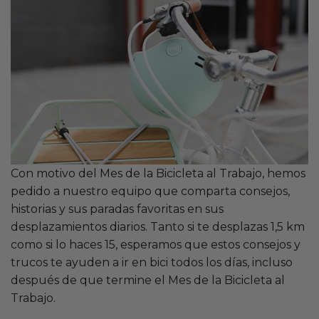
Con motivo del Mes de la Bicicleta al Trabajo, hemos
pedido a nuestro equipo que comparta consejos,
historias y sus paradas favoritas en sus
desplazamientos diarios. Tanto si te desplazas 1,5 km
como si lo haces 15, esperamos que estos consejos y
trucos te ayuden a ir en bici todos los días, incluso
después de que termine el Mes de la Bicicleta al
Trabajo.