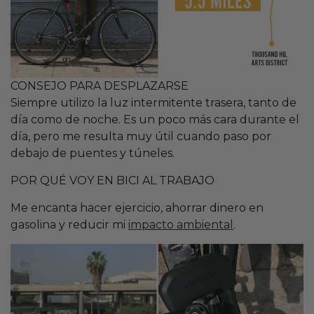
CONSEJO PARA DESPLAZARSE
Siempre utilizo la luz intermitente trasera, tanto de
día como de noche. Es un poco más cara durante el
día, pero me resulta muy útil cuando paso por
debajo de puentes y túneles.
POR QUÉ VOY EN BICI AL TRABAJO
Me encanta hacer ejercicio, ahorrar dinero en
gasolina y reducir mi
impacto ambiental
.