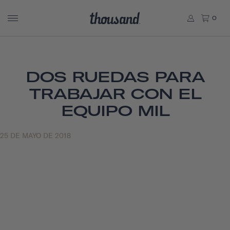
0
DOS RUEDAS PARA
TRABAJAR CON EL
EQUIPO MIL
25 DE MAYO DE 2018