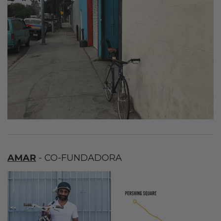
AMAR
- CO-FUNDADORA