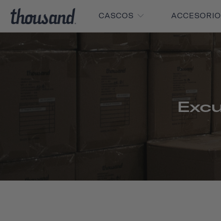
CASCOS
ACCESORI
Excu