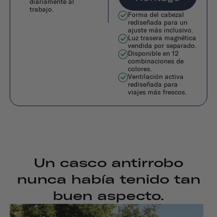
diariamente al
trabajo.
Forma del cabezal
rediseñada para un
ajuste más inclusivo.
Luz trasera magnética
vendida por separado.
Disponible en 12
combinaciones de
colores.
Ventilación activa
rediseñada para
viajes más frescos.
Un casco antirrobo
nunca había tenido tan
buen aspecto.