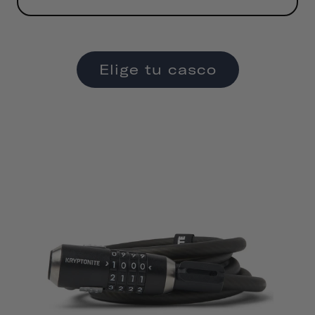
Elige tu casco