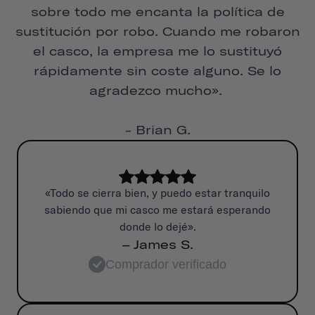
sobre todo me encanta la política de
sustitución por robo. Cuando me robaron
el casco, la empresa me lo sustituyó
rápidamente sin coste alguno. Se lo
agradezco mucho».
- Brian G.
«Todo se cierra bien, y puedo estar tranquilo
sabiendo que mi casco me estará esperando
donde lo dejé».
– James S.
Comprador verificado