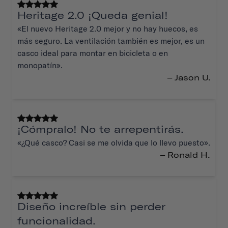
Heritage 2.0 ¡Queda genial!
«El nuevo Heritage 2.0 mejor y no hay huecos, es
más seguro. La ventilación también es mejor, es un
casco ideal para montar en bicicleta o en
monopatín».
– Jason U.
¡Cómpralo! No te arrepentirás.
«¿Qué casco? Casi se me olvida que lo llevo puesto».
– Ronald H.
Diseño increíble sin perder
funcionalidad.