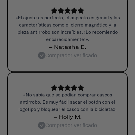
«El ajuste es perfecto, el aspecto es genial y las
características como el cierre magnético y la
pieza antirrobo son increíbles. ¡Lo recomiendo
encarecidamente!».
– Natasha E.
Comprador verificado
«No sabía que se podían comprar cascos
antirrobo. Es muy fácil sacar el botón con el
logotipo y bloquear el casco con la bicicleta».
– Holly M.
Comprador verificado