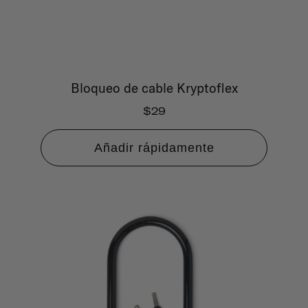
Bloqueo de cable Kryptoflex
$29
Añadir rápidamente