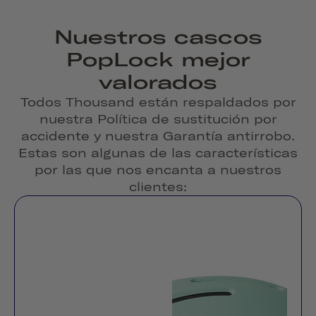
Nuestros cascos
PopLock mejor
valorados
Todos Thousand están respaldados por
nuestra Política de sustitución por
accidente y nuestra Garantía antirrobo.
Estas son algunas de las características
por las que nos encanta a nuestros
clientes: