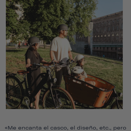
«Me encanta el casco, el diseño, etc., pero