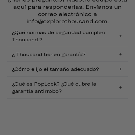
aquí para responderlas. Envíanos un
correo electrónico a
info@explorethousand.com.
¿Qué normas de seguridad cumplen
Thousand ?
¿ Thousand tienen garantía?
¿Cómo elijo el tamaño adecuado?
¿Qué es PopLock? ¿Qué cubre la
garantía antirrobo?