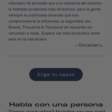
«Siempre he pensado que a la industria del ciclismo
le faltaban productos más atractivos, pero la gente
siempre lo justificaba diciendo que eso
comprometería la eficiencia, la seguridad, etc.
Bueno, Thousand lo Thousand de maravilla sin
renunciar a nada. ¡Espero ver más productos como
este en la industria!».
– Christian L.
Elige tu casco
Habla con una persona
¿Tienes preguntas? Nuestro equipo está