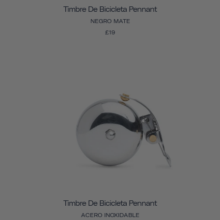
Timbre De Bicicleta Pennant
NEGRO MATE
£19
Timbre De Bicicleta Pennant
ACERO INOXIDABLE