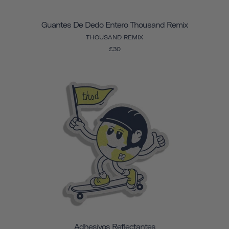
Guantes De Dedo Entero Thousand Remix
THOUSAND REMIX
£30
Adhesivos Reflectantes