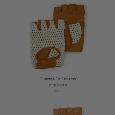
Guantes De Ciclismo
PEQUEÑO 5
£23