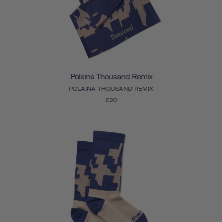
Polaina Thousand Remix
POLAINA THOUSAND REMIX
£20