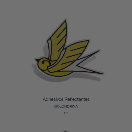
Adhesivos Reflectantes
GOLONDRINA
£5