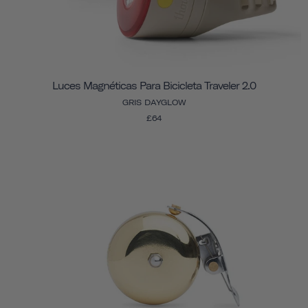
Luces Magnéticas Para Bicicleta Traveler 2.0
GRIS DAYGLOW
£64