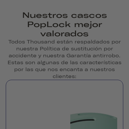
Nuestros cascos
PopLock mejor
valorados
Todos Thousand están respaldados por
nuestra Política de sustitución por
accidente y nuestra Garantía antirrobo.
Estas son algunas de las características
por las que nos encanta a nuestros
clientes: