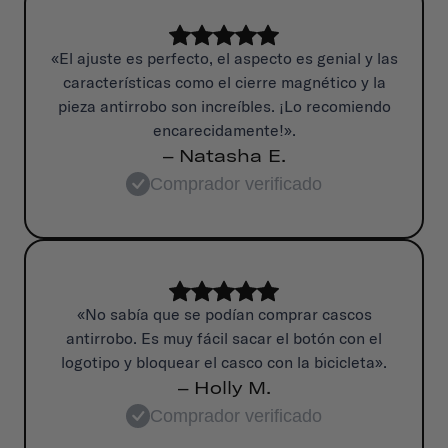
«El ajuste es perfecto, el aspecto es genial y las
características como el cierre magnético y la
pieza antirrobo son increíbles. ¡Lo recomiendo
encarecidamente!».
– Natasha E.
Comprador verificado
«No sabía que se podían comprar cascos
antirrobo. Es muy fácil sacar el botón con el
logotipo y bloquear el casco con la bicicleta».
– Holly M.
Comprador verificado