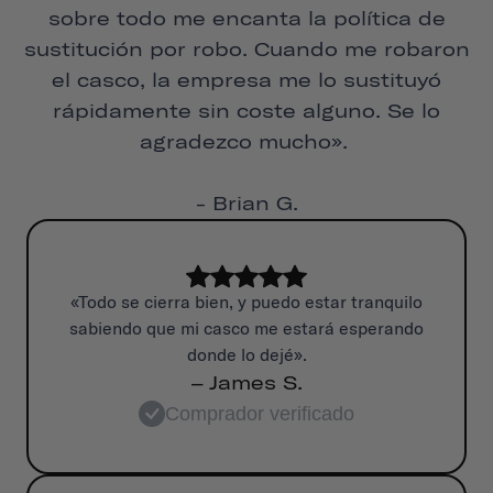
sobre todo me encanta la política de
sustitución por robo. Cuando me robaron
el casco, la empresa me lo sustituyó
rápidamente sin coste alguno. Se lo
agradezco mucho».
- Brian G.
«Todo se cierra bien, y puedo estar tranquilo
sabiendo que mi casco me estará esperando
donde lo dejé».
– James S.
Comprador verificado