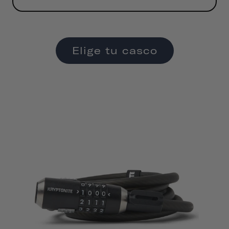
Elige tu casco