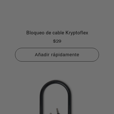
Bloqueo de cable Kryptoflex
$29
Añadir rápidamente