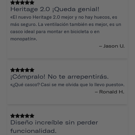
Heritage 2.0 ¡Queda genial!
«El nuevo Heritage 2.0 mejor y no hay huecos, es
más seguro. La ventilación también es mejor, es un
casco ideal para montar en bicicleta o en
monopatín».
– Jason U.
¡Cómpralo! No te arrepentirás.
«¿Qué casco? Casi se me olvida que lo llevo puesto».
– Ronald H.
Diseño increíble sin perder
funcionalidad.