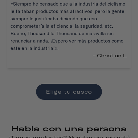
«Siempre he pensado que a la industria del ciclismo
le faltaban productos más atractivos, pero la gente
siempre lo justificaba diciendo que eso
comprometería la eficiencia, la seguridad, etc.
Bueno, Thousand lo Thousand de maravilla sin
renunciar a nada. ¡Espero ver más productos como
este en la industria!».
– Christian L.
Elige tu casco
Habla con una persona
¿Tienes preguntas? Nuestro equipo está