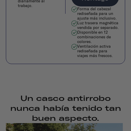
diariamente al
trabajo.
Forma del cabezal
rediseñada para un
ajuste más inclusivo.
Luz trasera magnética
vendida por separado.
Disponible en 12
combinaciones de
colores.
Ventilación activa
rediseñada para
viajes más frescos.
Un casco antirrobo
nunca había tenido tan
buen aspecto.