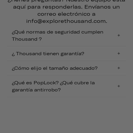
aquí para responderlas. Envíanos un
correo electrónico a
info@explorethousand.com.
¿Qué normas de seguridad cumplen
Thousand ?
¿ Thousand tienen garantía?
¿Cómo elijo el tamaño adecuado?
¿Qué es PopLock? ¿Qué cubre la
garantía antirrobo?