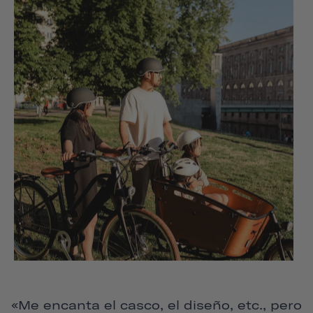
«Me encanta el casco, el diseño, etc., pero