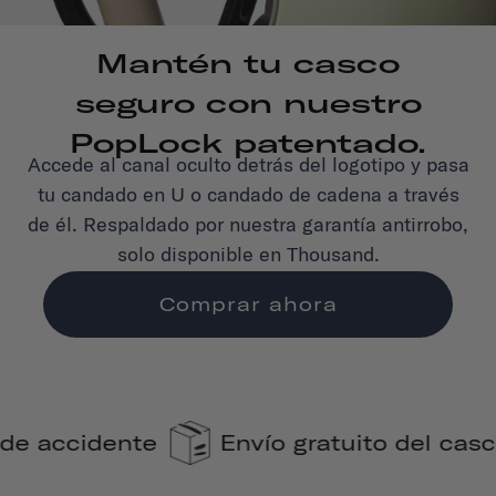
Mantén tu casco
seguro con nuestro
PopLock patentado.
Accede al canal oculto detrás del logotipo y pasa
tu candado en U o candado de cadena a través
de él. Respaldado por nuestra garantía antirrobo,
solo disponible en Thousand.
Comprar ahora
ío gratuito del casco
110% de compe