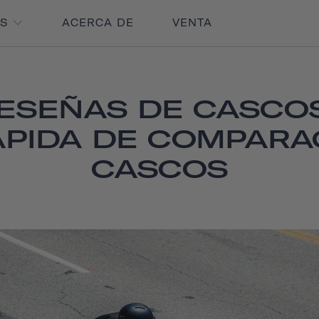
OS
ACERCA DE
VENTA
ESEÑAS DE CASCO
ÁPIDA DE COMPARA
CASCOS