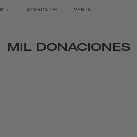
OS
ACERCA DE
VENTA
MIL DONACIONES