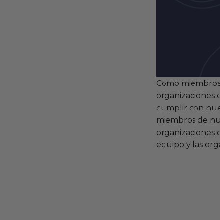
Como miembros
organizaciones 
cumplir con nues
miembros de nue
organizaciones 
equipo y las org