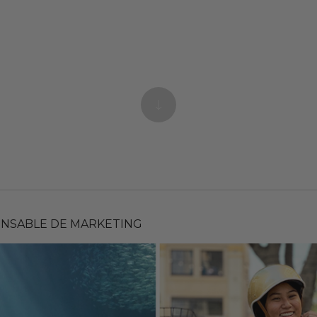
NSABLE DE MARKETING