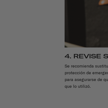
4. REVISE
Se recomienda sustitu
protección de emergen
para asegurarse de qu
que lo utilizó.