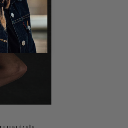
mo ropa de alta