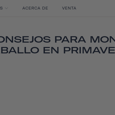
OS
ACERCA DE
VENTA
ONSEJOS PARA MO
BALLO EN PRIMAV