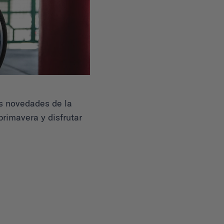
las novedades de la
rimavera y disfrutar