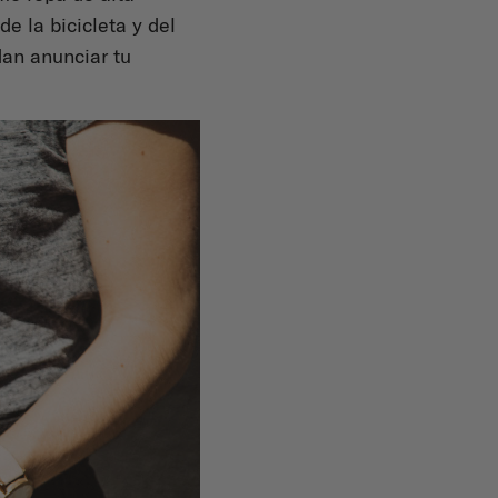
de la bicicleta y del
dan anunciar tu