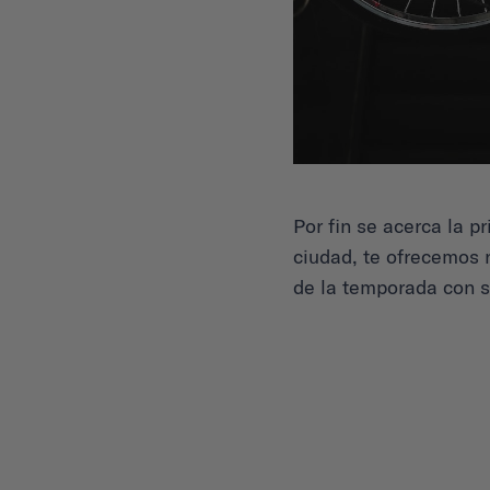
Por fin se acerca la p
ciudad, te ofrecemos 
de la temporada con 