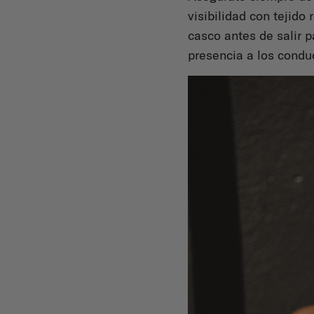
visibilidad con tejido 
casco antes de salir 
presencia a los condu