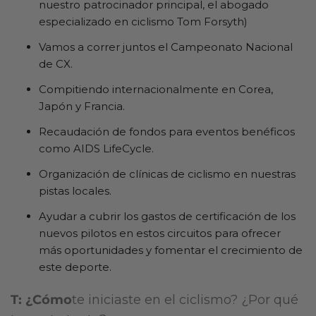
nuestro patrocinador principal, el abogado
especializado en ciclismo Tom Forsyth)
Vamos a correr juntos el Campeonato Nacional
de CX.
Compitiendo internacionalmente en Corea,
Japón y Francia.
Recaudación de fondos para eventos benéficos
como AIDS LifeCycle.
Organización de clínicas de ciclismo en nuestras
pistas locales.
Ayudar a cubrir los gastos de certificación de los
nuevos pilotos en estos circuitos para ofrecer
más oportunidades y fomentar el crecimiento de
este deporte.
T: ¿Cómo
te iniciaste en el ciclismo? ¿Por qué