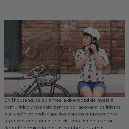
En Thousand, celebramos la diversidad de nuestra
comunidad y nos esforzamos por apoyar a los líderes
que están creando espacios para los grupos menos
representados. Aunque el ciclismo tiende a ser un
deporte dominado por los hombres, estamos