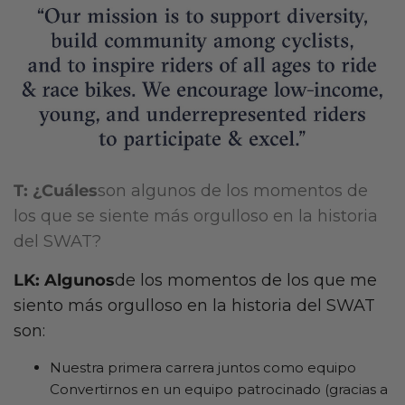
T: ¿Cuáles
son algunos de los momentos de
los que se siente más orgulloso en la historia
del SWAT?
LK: Algunos
de los momentos de los que me
siento más orgulloso en la historia del SWAT
son:
Nuestra primera carrera juntos como equipo
Convertirnos en un equipo patrocinado (gracias a