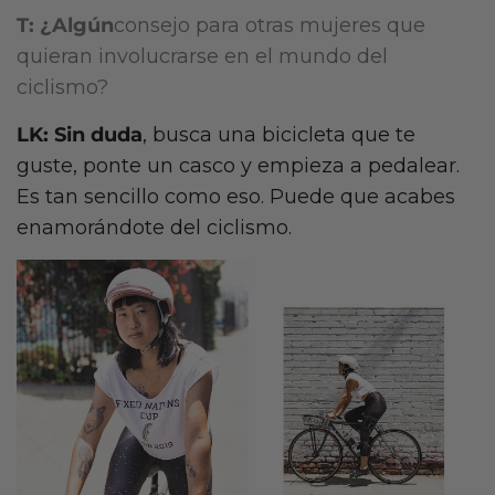
T: ¿Algún
consejo para otras mujeres que
quieran involucrarse en el mundo del
ciclismo?
LK: Sin duda
, busca una bicicleta que te
guste, ponte un casco y empieza a pedalear.
Es tan sencillo como eso. Puede que acabes
enamorándote del ciclismo.