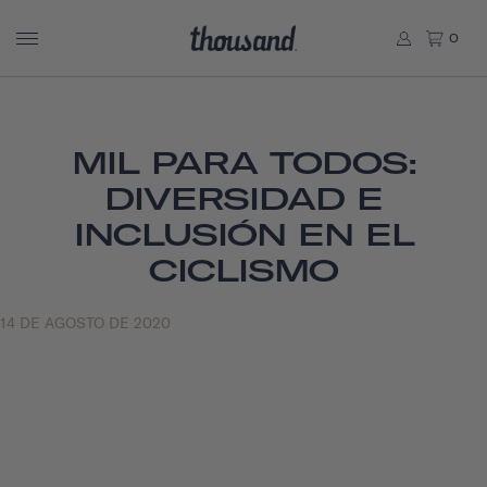
0
MIL PARA TODOS:
DIVERSIDAD E
INCLUSIÓN EN EL
CICLISMO
14 DE AGOSTO DE 2020