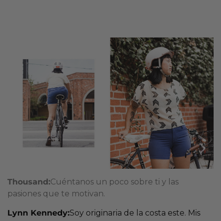
Thousand:
Cuéntanos un poco sobre ti y las
pasiones que te motivan.
Lynn Kennedy:
Soy originaria de la costa este. Mis