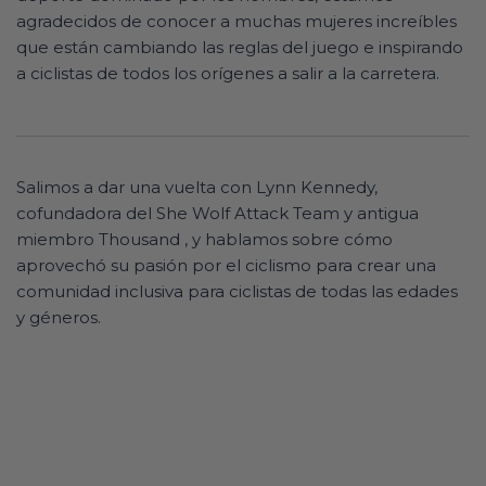
agradecidos de conocer a muchas mujeres increíbles
que están cambiando las reglas del juego e inspirando
a ciclistas de todos los orígenes a salir a la carretera.
Salimos a dar una vuelta con Lynn Kennedy,
cofundadora del She Wolf Attack Team y antigua
miembro Thousand , y hablamos sobre cómo
aprovechó su pasión por el ciclismo para crear una
comunidad inclusiva para ciclistas de todas las edades
y géneros.