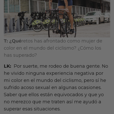
T: ¿Qué
retos has afrontado como mujer de
color en el mundo del ciclismo? ¿Cómo los
has superado?
LK:
Por suerte, me rodeo de buena gente. No
he vivido ninguna experiencia negativa por
mi color en el mundo del ciclismo, pero sí he
sufrido acoso sexual en algunas ocasiones.
Saber que ellos están equivocados y que yo
no merezco que me traten así me ayudó a
superar esas situaciones.