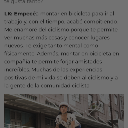
te gusta tanto?
LK: Empecé
a montar en bicicleta para ir al
trabajo y, con el tiempo, acabé compitiendo.
Me enamoré del ciclismo porque te permite
ver muchas más cosas y conocer lugares
nuevos. Te exige tanto mental como
físicamente. Además, montar en bicicleta en
compañía te permite forjar amistades
increíbles. Muchas de las experiencias
positivas de mi vida se deben al ciclismo y a
la gente de la comunidad ciclista.