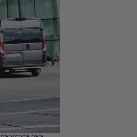
transporte para