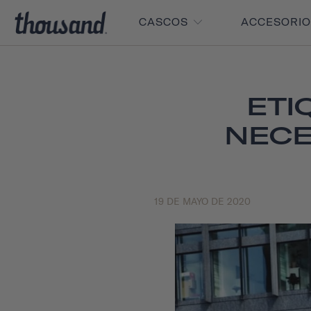
CASCOS
ACCESORI
ETI
NECE
19 DE MAYO DE 2020