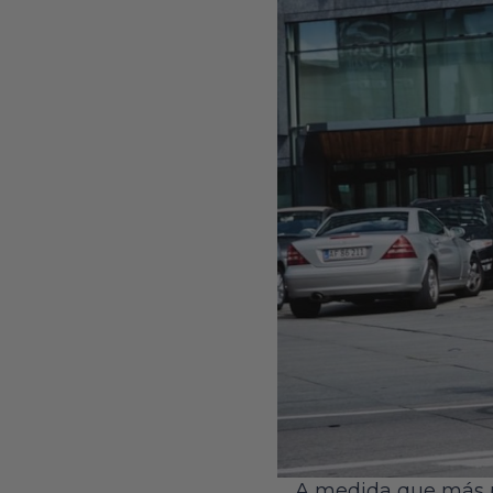
A medida que más p