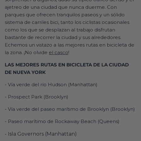
ajetreo de una ciudad que nunca duerme. Con
parques que ofrecen tranquilos paseos y un sólido
sistema de carriles bici, tanto los ciclistas ocasionales
como los que se desplazan al trabajo disfrutan
bastante de recorrer la ciudad y sus alrededores.
Echemos un vistazo a las mejores rutas en bicicleta de
la zona. ¡No olvide
el casco
!
LAS MEJORES RUTAS EN BICICLETA DE LA CIUDAD
DE NUEVA YORK
- Vía verde del río Hudson (Manhattan)
- Prospect Park (Brooklyn)
- Vía verde del paseo marítimo de Brooklyn (Brooklyn)
- Paseo marítimo de Rockaway Beach (Queens)
- Isla Governors (Manhattan)