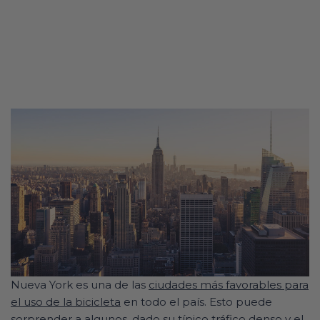
Nueva York es una de las
ciudades más favorables para
el uso de la bicicleta
en todo el país. Esto puede
sorprender a algunos, dado su típico tráfico denso y el