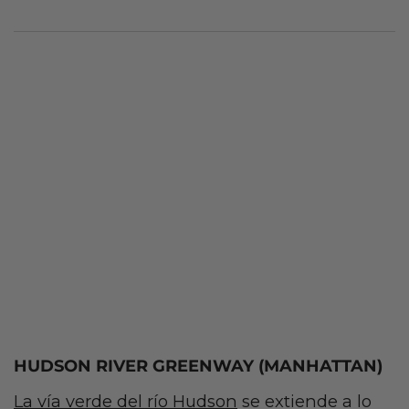
HUDSON RIVER GREENWAY (MANHATTAN)
La vía verde del río Hudson
se extiende a lo