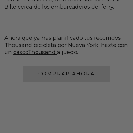
Bike cerca de los embarcaderos del ferry.
Ahora que ya has planificado tus recorridos
Thousand
bicicleta por Nueva York, hazte con
un
cascoThousand
a juego.
COMPRAR AHORA