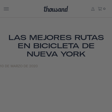
0
LAS MEJORES RUTAS
EN BICICLETA DE
NUEVA YORK
10 DE MARZO DE 2020