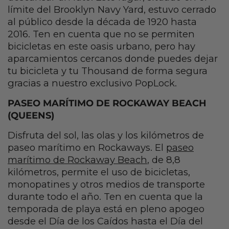
límite del Brooklyn Navy Yard, estuvo cerrado
al público desde la década de 1920 hasta
2016. Ten en cuenta que no se permiten
bicicletas en este oasis urbano, pero hay
aparcamientos cercanos donde puedes dejar
tu bicicleta y tu Thousand de forma segura
gracias a nuestro exclusivo PopLock.
PASEO MARÍTIMO DE ROCKAWAY BEACH
(QUEENS)
Disfruta del sol, las olas y los kilómetros de
paseo marítimo en Rockaways. El
paseo
marítimo de Rockaway Beach
, de 8,8
kilómetros, permite el uso de bicicletas,
monopatines y otros medios de transporte
durante todo el año. Ten en cuenta que la
temporada de playa está en pleno apogeo
desde el Día de los Caídos hasta el Día del