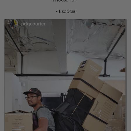
- Escocia