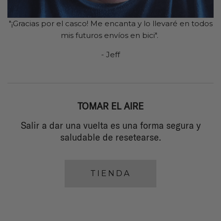
"¡Gracias por el casco! Me encanta y lo llevaré en todos
mis futuros envíos en bici".
- Jeff
TOMAR EL AIRE
Salir a dar una vuelta es una forma segura y
saludable de resetearse.
TIENDA