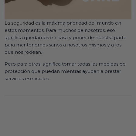
La seguridad
es la máxima prioridad del mundo en
estos momentos. Para muchos de nosotros, eso
significa quedarnos en casa y poner de nuestra parte
para mantenernos sanos a nosotros mismos y a los
que nos rodean.
Pero para otros, significa tomar todas las medidas de
protección que puedan mientras ayudan a prestar
servicios esenciales.