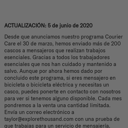
ACTUALIZACIÓN: 5 de junio de 2020
Desde que anunciamos nuestro programa Courier
Care el 30 de marzo, hemos enviado más de 200
cascos a mensajeros que realizan trabajos
esenciales. Gracias a todos los trabajadores
esenciales que nos han cuidado y mantenido a
salvo. Aunque por ahora hemos dado por
concluido este programa, si eres mensajero en
bicicleta o bicicleta eléctrica y necesitas un
casco, puedes ponerte en contacto con nosotros
para ver si tenemos alguno disponible. Cada mes
pondremos a la venta una cantidad limitada.
Envía un correo electrónico a
taylor@explorethousand.com con una prueba de
que trabajas para un servicio de mensajería.