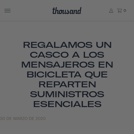
0
REGALAMOS UN
CASCO A LOS
MENSAJEROS EN
BICICLETA QUE
REPARTEN
SUMINISTROS
ESENCIALES
30 DE MARZO DE 2020