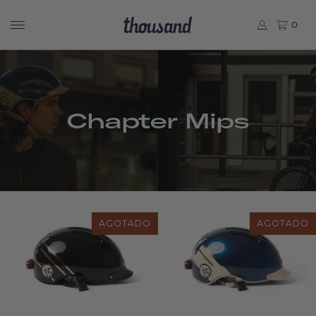
0
Chapter Mips
AGOTADO
AGOTADO