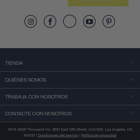
TIENDA
QUIÉNES SOMOS
TRABAJA CON NOSOTROS
CONTACTE CON NOSOTROS
2014-2025 Thousand Inc. 2651 East 12th Street, Unit 520, Los Angeles, CA
90023 |
Condiciones del servicio
|
Política de privacidad