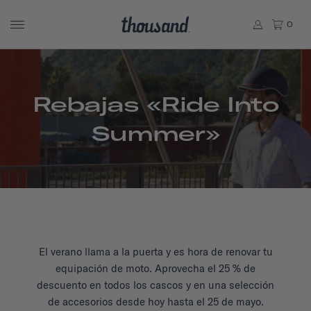
0
Rebajas «Ride Into
Summer»
El verano llama a la puerta y es hora de renovar tu
equipación de moto. Aprovecha el 25 % de
descuento en todos los cascos y en una selección
de accesorios desde hoy hasta el 25 de mayo.