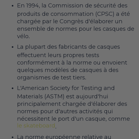
En 1994, la Commission de sécurité des
produits de consommation (CPSC) a été
chargée par le Congrès d'élaborer un
ensemble de normes pour les casques de
vélo.
La plupart des fabricants de casques
effectuent leurs propres tests
conformément à la norme ou envoient
quelques modèles de casques à des
organismes de test tiers.
L'American Society for Testing and
Materials (ASTM) est aujourd'hui
principalement chargée d'élaborer des
normes pour d'autres activités qui
nécessitent le port d'un casque, comme
le skateboard
.
La norme européenne relative au