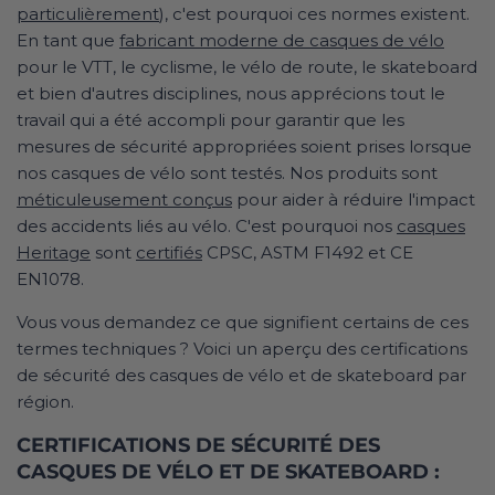
particulièrement
), c'est pourquoi ces normes existent.
En tant que
fabricant moderne de casques de vélo
pour le VTT, le cyclisme, le vélo de route, le skateboard
et bien d'autres disciplines, nous apprécions tout le
travail qui a été accompli pour garantir que les
mesures de sécurité appropriées soient prises lorsque
nos casques de vélo sont testés. Nos produits sont
méticuleusement conçus
pour aider à réduire l'impact
des accidents liés au vélo. C'est pourquoi nos
casques
Heritage
sont
certifiés
CPSC, ASTM F1492 et CE
EN1078.
Vous vous demandez ce que signifient certains de ces
termes techniques ? Voici un aperçu des certifications
de sécurité des casques de vélo et de skateboard par
région.
CERTIFICATIONS DE SÉCURITÉ DES
CASQUES DE VÉLO ET DE SKATEBOARD :