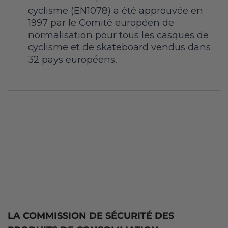
cyclisme (EN1078) a été approuvée en
1997 par le Comité européen de
normalisation pour tous les casques de
cyclisme et de skateboard vendus dans
32 pays européens.
LA COMMISSION DE SÉCURITÉ DES