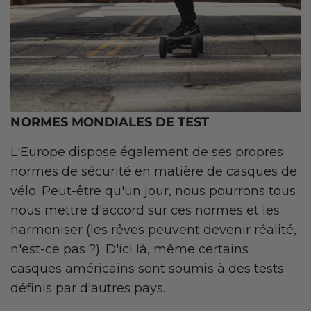
NORMES MONDIALES DE TEST
L'Europe dispose également de ses propres
normes de sécurité en matière de casques de
vélo. Peut-être qu'un jour, nous pourrons tous
nous mettre d'accord sur ces normes et les
harmoniser (les rêves peuvent devenir réalité,
n'est-ce pas ?). D'ici là, même certains
casques américains sont soumis à des tests
définis par d'autres pays.