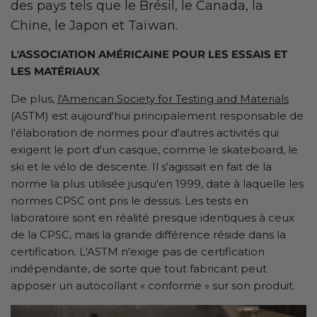
des pays tels que le Brésil, le Canada, la
Chine, le Japon et Taïwan.
L'ASSOCIATION AMÉRICAINE POUR LES ESSAIS ET
LES MATÉRIAUX
De plus,
l'American Society for Testing and Materials
(ASTM) est aujourd'hui principalement responsable de
l'élaboration de normes pour d'autres activités qui
exigent le port d'un casque, comme le skateboard, le
ski et le vélo de descente. Il s'agissait en fait de la
norme la plus utilisée jusqu'en 1999, date à laquelle les
normes CPSC ont pris le dessus. Les tests en
laboratoire sont en réalité presque identiques à ceux
de la CPSC, mais la grande différence réside dans la
certification. L'ASTM n'exige pas de certification
indépendante, de sorte que tout fabricant peut
apposer un autocollant « conforme » sur son produit.