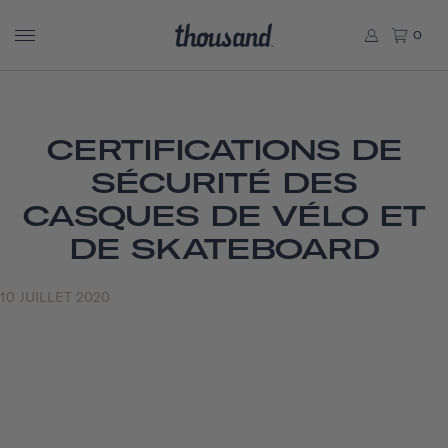
0
CERTIFICATIONS DE
SÉCURITÉ DES
CASQUES DE VÉLO ET
DE SKATEBOARD
10 JUILLET 2020