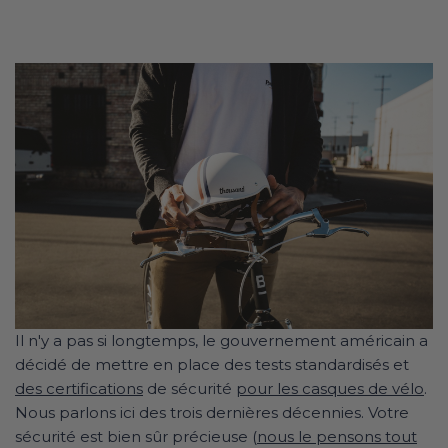
Il n'y a pas si longtemps, le gouvernement américain a
décidé de mettre en place des tests standardisés et
des certifications
de sécurité
pour les casques de vélo
.
Nous parlons ici des trois dernières décennies. Votre
sécurité est bien sûr précieuse (
nous le pensons tout