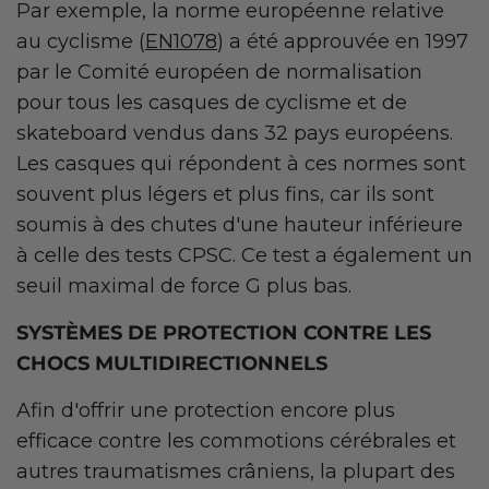
Par exemple, la norme européenne relative
au cyclisme (
EN1078
) a été approuvée en 1997
par le Comité européen de normalisation
pour tous les casques de cyclisme et de
skateboard vendus dans 32 pays européens.
Les casques qui répondent à ces normes sont
souvent plus légers et plus fins, car ils sont
soumis à des chutes d'une hauteur inférieure
à celle des tests CPSC. Ce test a également un
seuil maximal de force G plus bas.
SYSTÈMES DE PROTECTION CONTRE LES
CHOCS MULTIDIRECTIONNELS
Afin d'offrir une protection encore plus
efficace contre les commotions cérébrales et
autres traumatismes crâniens, la plupart des