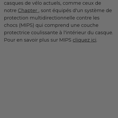
casques de vélo actuels, comme ceux de
notre
Chapter
, sont équipés d'un système de
protection multidirectionnelle contre les
chocs (MIPS) qui comprend une couche
protectrice coulissante à l'intérieur du casque.
Pour en savoir plus sur MIPS
cliquez ici
.