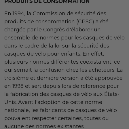
PRODUITS DE CONSOMMATION
En 1994, la Commission de sécurité des
produits de consommation (CPSC) a été
chargée par le Congrès d'élaborer un
ensemble de normes pour les casques de vélo
dans le cadre de
la loi sur la sécurité des
casques de vélo pour enfants
. En effet,
plusieurs normes différentes coexistaient, ce
qui semait la confusion chez les acheteurs. La
troisième et dernière version a été approuvée
en 1998 et sert depuis lors de référence pour
la fabrication des casques de vélo aux États-
Unis. Avant l'adoption de cette norme
nationale, les fabricants de casques de vélo
pouvaient respecter certaines, toutes ou
aucune des normes existantes.