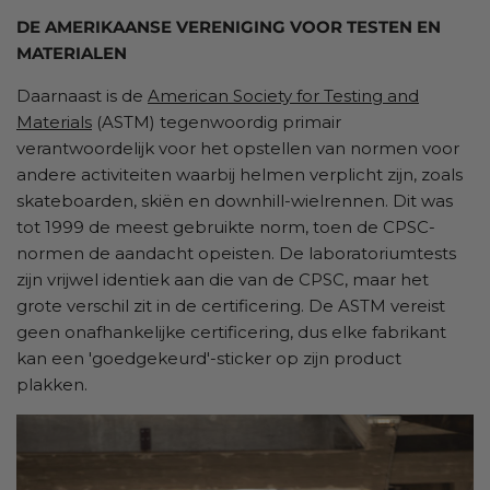
DE AMERIKAANSE VERENIGING VOOR TESTEN EN
MATERIALEN
Daarnaast is de
American Society for Testing and
Materials
(ASTM) tegenwoordig primair
verantwoordelijk voor het opstellen van normen voor
andere activiteiten waarbij helmen verplicht zijn, zoals
skateboarden, skiën en downhill-wielrennen. Dit was
tot 1999 de meest gebruikte norm, toen de CPSC-
normen de aandacht opeisten. De laboratoriumtests
zijn vrijwel identiek aan die van de CPSC, maar het
grote verschil zit in de certificering. De ASTM vereist
geen onafhankelijke certificering, dus elke fabrikant
kan een 'goedgekeurd'-sticker op zijn product
plakken.