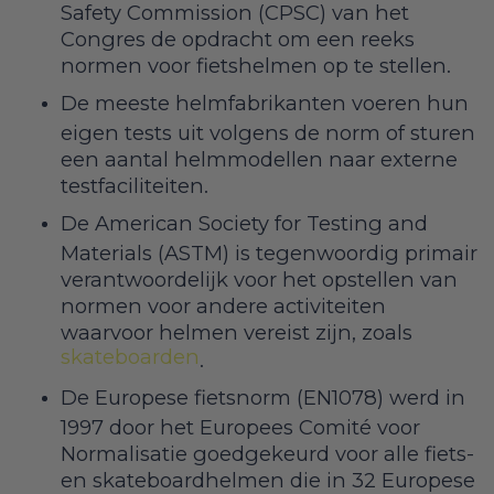
Safety Commission (CPSC) van het
Congres de opdracht om een reeks
normen voor fietshelmen op te stellen.
De meeste helmfabrikanten voeren hun
eigen tests uit volgens de norm of sturen
een aantal helmmodellen naar externe
testfaciliteiten.
De American Society for Testing and
Materials (ASTM) is tegenwoordig primair
verantwoordelijk voor het opstellen van
normen voor andere activiteiten
waarvoor helmen vereist zijn, zoals
skateboarden
.
De Europese fietsnorm (EN1078) werd in
1997 door het Europees Comité voor
Normalisatie goedgekeurd voor alle fiets-
en skateboardhelmen die in 32 Europese