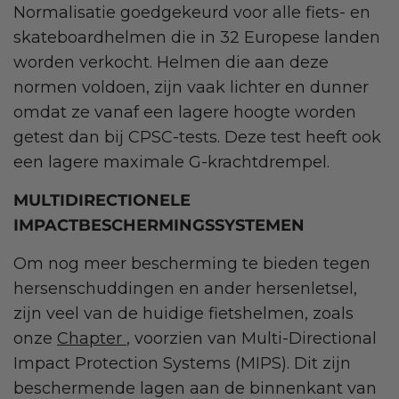
Normalisatie goedgekeurd voor alle fiets- en
skateboardhelmen die in 32 Europese landen
worden verkocht. Helmen die aan deze
normen voldoen, zijn vaak lichter en dunner
omdat ze vanaf een lagere hoogte worden
getest dan bij CPSC-tests. Deze test heeft ook
een lagere maximale G-krachtdrempel.
MULTIDIRECTIONELE
IMPACTBESCHERMINGSSYSTEMEN
Om nog meer bescherming te bieden tegen
hersenschuddingen en ander hersenletsel,
zijn veel van de huidige fietshelmen, zoals
onze
Chapter
, voorzien van Multi-Directional
Impact Protection Systems (MIPS). Dit zijn
beschermende lagen aan de binnenkant van