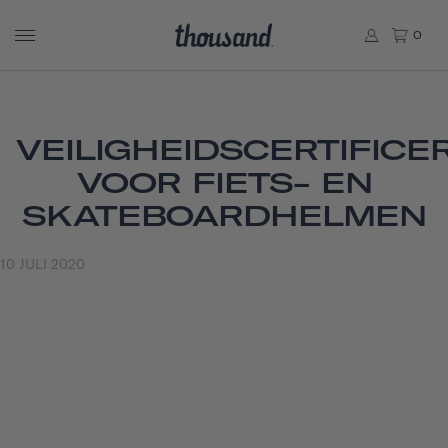
0
VEILIGHEIDSCERTIFICE
VOOR FIETS- EN
SKATEBOARDHELMEN
10 JULI 2020