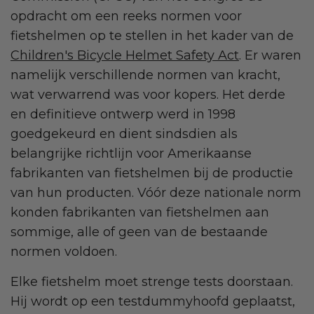
opdracht om een reeks normen voor
fietshelmen op te stellen in het kader van de
Children's Bicycle Helmet Safety Act
. Er waren
namelijk verschillende normen van kracht,
wat verwarrend was voor kopers. Het derde
en definitieve ontwerp werd in 1998
goedgekeurd en dient sindsdien als
belangrijke richtlijn voor Amerikaanse
fabrikanten van fietshelmen bij de productie
van hun producten. Vóór deze nationale norm
konden fabrikanten van fietshelmen aan
sommige, alle of geen van de bestaande
normen voldoen.
Elke fietshelm moet strenge tests doorstaan.
Hij wordt op een testdummyhoofd geplaatst,