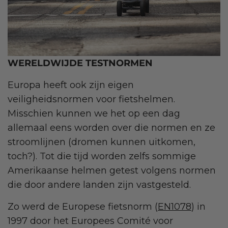
WERELDWIJDE TESTNORMEN
Europa heeft ook zijn eigen
veiligheidsnormen voor fietshelmen.
Misschien kunnen we het op een dag
allemaal eens worden over die normen en ze
stroomlijnen (dromen kunnen uitkomen,
toch?). Tot die tijd worden zelfs sommige
Amerikaanse helmen getest volgens normen
die door andere landen zijn vastgesteld.
Zo werd de Europese fietsnorm (
EN1078
) in
1997 door het Europees Comité voor