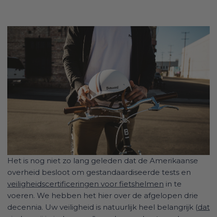
Het is nog niet zo lang geleden dat de Amerikaanse
overheid besloot om gestandaardiseerde tests en
veiligheidscertificeringen voor fietshelmen
in te
voeren. We hebben het hier over de afgelopen drie
decennia. Uw veiligheid is natuurlijk heel belangrijk (
dat