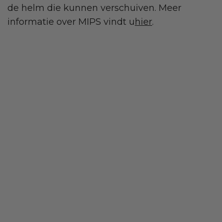
de helm die kunnen verschuiven. Meer
informatie over MIPS vindt u
hier
.