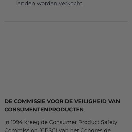
landen worden verkocht.
DE COMMISSIE VOOR DE VEILIGHEID VAN
CONSUMENTENPRODUCTEN
In 1994 kreeg de Consumer Product Safety
Commission (CPSC) van het Congres de