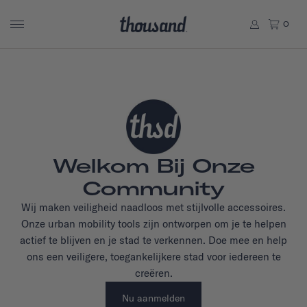
0
Welkom Bij Onze
Community
Wij maken veiligheid naadloos met stijlvolle accessoires.
Onze urban mobility tools zijn ontworpen om je te helpen
actief te blijven en je stad te verkennen. Doe mee en help
ons een veiligere, toegankelijkere stad voor iedereen te
creëren.
Nu aanmelden