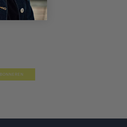
BONNEREN