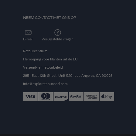
NEEM CONTACT MET ONS OP
E-mail
Veelgestelde vragen
Retourcentrum
Herroeping voor klanten uit de EU
Verzend- en retourbeleid
2651 East 12th Street, Unit 520, Los Angeles, CA 90023
info@explorethousand.com