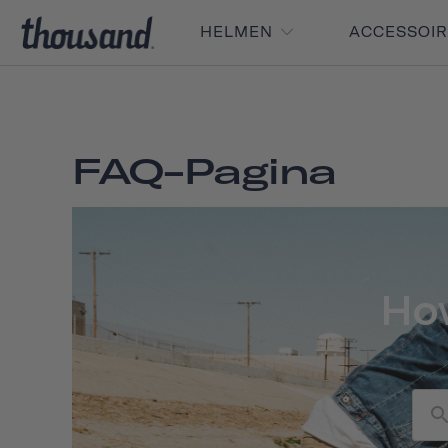
HELMEN
ACCESSOI
FAQ-Pagina