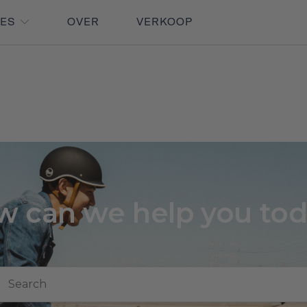
RES
OVER
VERKOOP