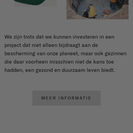
We zijn trots dat we kunnen investeren in een
project dat niet alleen bijdraagt aan de
bescherming van onze planeet, maar ook gezinnen
die daar voorheen misschien niet de kans toe
hadden, een gezond en duurzaam leven biedt.
MEER INFORMATIE