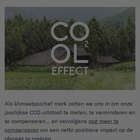
Als klimaatpositief merk zetten we ons in om onze
jaarlijkse CO2-uitstoot te meten, te verminderen en
te compenseren... en vervolgens
nog meer te
compenseren
om een netto positieve impact op de
planeet te creëren.