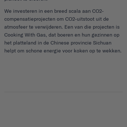
We investeren in een breed scala aan CO2-
compensatieprojecten om CO2-uitstoot uit de
atmosfeer te verwijderen. Een van die projecten is
Cooking With Gas, dat boeren en hun gezinnen op
het platteland in de Chinese provincie Sichuan
helpt om schone energie voor koken op te wekken.