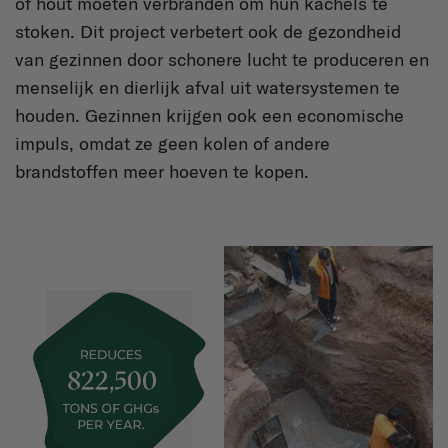
of hout moeten verbranden om hun kachels te
stoken. Dit project verbetert ook de gezondheid
van gezinnen door schonere lucht te produceren en
menselijk en dierlijk afval uit watersystemen te
houden. Gezinnen krijgen ook een economische
impuls, omdat ze geen kolen of andere
brandstoffen meer hoeven te kopen.