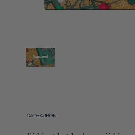
CADEAUBON