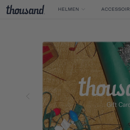
HELMEN
ACCESSOI