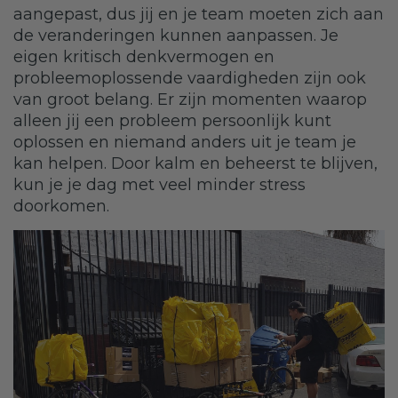
aangepast, dus jij en je team moeten zich aan
de veranderingen kunnen aanpassen. Je
eigen kritisch denkvermogen en
probleemoplossende vaardigheden zijn ook
van groot belang. Er zijn momenten waarop
alleen jij een probleem persoonlijk kunt
oplossen en niemand anders uit je team je
kan helpen. Door kalm en beheerst te blijven,
kun je je dag met veel minder stress
doorkomen.