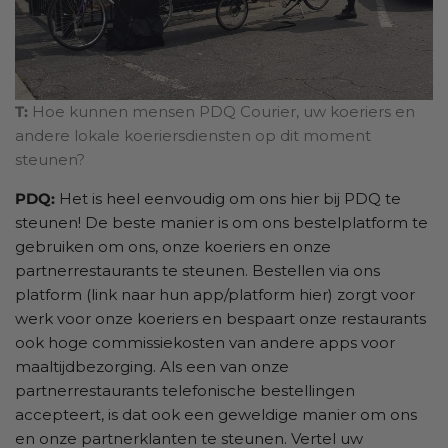
T:
Hoe kunnen mensen PDQ Courier, uw koeriers en
andere lokale koeriersdiensten op dit moment
steunen?
PDQ:
Het is heel eenvoudig om ons hier bij PDQ te
steunen! De beste manier is om ons bestelplatform te
gebruiken om ons, onze koeriers en onze
partnerrestaurants te steunen. Bestellen via ons
platform (link naar hun app/platform hier) zorgt voor
werk voor onze koeriers en bespaart onze restaurants
ook hoge commissiekosten van andere apps voor
maaltijdbezorging. Als een van onze
partnerrestaurants telefonische bestellingen
accepteert, is dat ook een geweldige manier om ons
en onze partnerklanten te steunen. Vertel uw