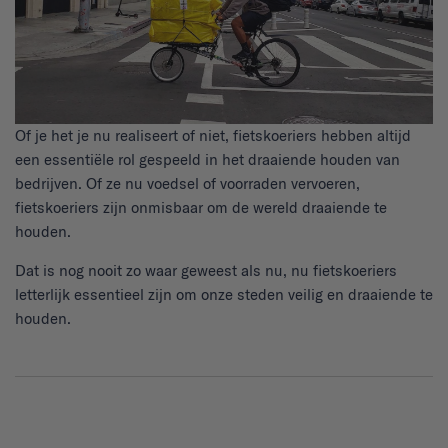
Of je het je nu realiseert of niet, fietskoeriers hebben altijd
een essentiële rol gespeeld in het draaiende houden van
bedrijven. Of ze nu voedsel of voorraden vervoeren,
fietskoeriers zijn onmisbaar om de wereld draaiende te
houden.
Dat is nog nooit zo waar geweest als nu, nu fietskoeriers
letterlijk essentieel zijn om onze steden veilig en draaiende te
houden.