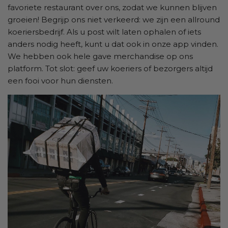
favoriete restaurant over ons, zodat we kunnen blijven
groeien! Begrijp ons niet verkeerd: we zijn een allround
koeriersbedrijf. Als u post wilt laten ophalen of iets
anders nodig heeft, kunt u dat ook in onze app vinden.
We hebben ook hele gave merchandise op ons
platform. Tot slot: geef uw koeriers of bezorgers altijd
een fooi voor hun diensten.