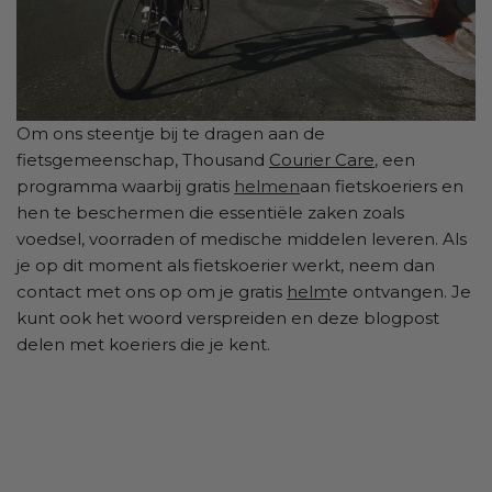
Om ons steentje bij te dragen aan de
fietsgemeenschap, Thousand
Courier Care
, een
programma waarbij gratis
helmen
aan fietskoeriers en
hen te beschermen die essentiële zaken zoals
voedsel, voorraden of medische middelen leveren. Als
je op dit moment als fietskoerier werkt, neem dan
contact met ons op om je gratis
helm
te ontvangen. Je
kunt ook het woord verspreiden en deze blogpost
delen met koeriers die je kent.