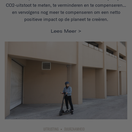
CO2-uitstoot te meten, te verminderen en te compenseren...
en vervolgens nog meer te compenseren om een netto
positieve impact op de planeet te creëren.
Lees Meer
UITRUSTING
DUURZAAMHEID