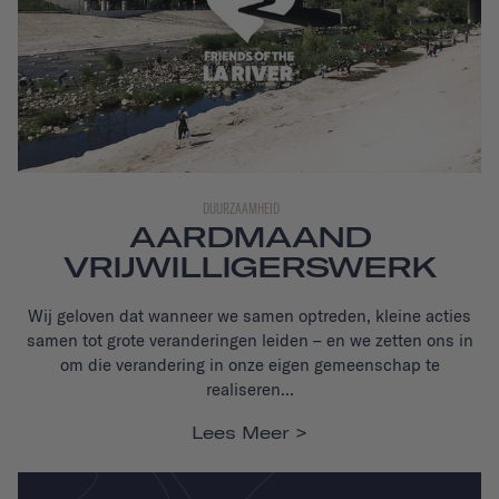
DUURZAAMHEID
AARDMAAND
VRIJWILLIGERSWERK
Wij geloven dat wanneer we samen optreden, kleine acties
samen tot grote veranderingen leiden – en we zetten ons in
om die verandering in onze eigen gemeenschap te
realiseren...
Lees Meer