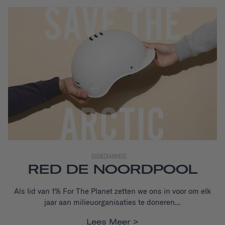
DUURZAAMHEID
RED DE NOORDPOOL
Als lid van 1% For The Planet zetten we ons in voor
om elk
jaar aan milieuorganisaties te doneren...
Lees Meer