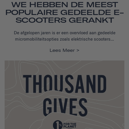
WE HEBBEN DE MEEST
POPULAIRE GEDEELDE E-
SCOOTERS GERANKT
De afgelopen jaren is er een overvloed aan gedeelde
micromobiliteitsopties zoals elektrische scooters...
Lees Meer