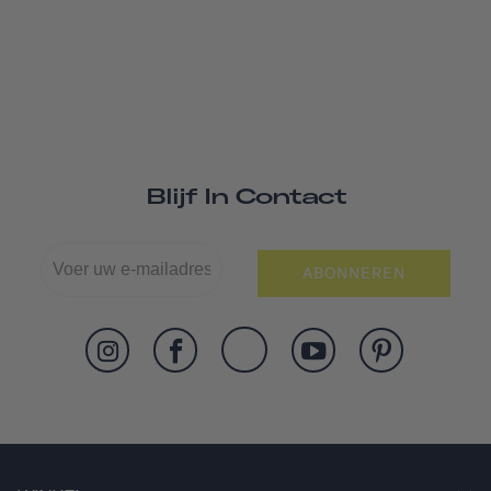
Blijf In Contact
ABONNEREN