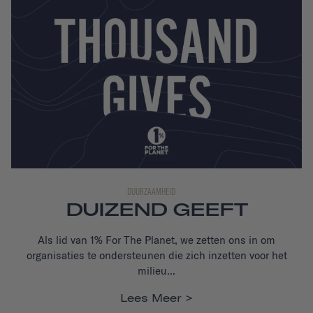
DUURZAAMHEID
DUIZEND GEEFT
Als lid van 1% For The Planet,
we zetten ons in om
organisaties te ondersteunen die zich inzetten voor het
milieu...
Lees Meer