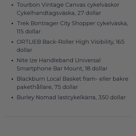
Tourbon Vintage Canvas cykelväskor
Cykelhandtagsväska, 27 dollar
Trek Bontrager City Shopper cykelväska,
115 dollar
ORTLIEB Back-Roller High Visibility, 165
dollar
Nite Ize Handleband Universal
Smartphone Bar Mount, 18 dollar
Blackburn Local Basket fram- eller bakre
pakethållare, 75 dollar
Burley Nomad lastcykelkärra, 350 dollar