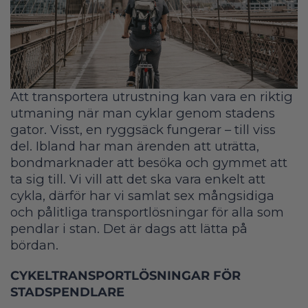
Att transportera utrustning kan vara en riktig
utmaning när man cyklar genom stadens
gator. Visst, en ryggsäck fungerar – till viss
del. Ibland har man ärenden att uträtta,
bondmarknader att besöka och gymmet att
ta sig till. Vi vill att det ska vara enkelt att
cykla, därför har vi samlat sex mångsidiga
och pålitliga transportlösningar för alla som
pendlar i stan. Det är dags att lätta på
bördan.
CYKELTRANSPORTLÖSNINGAR FÖR
STADSPENDLARE