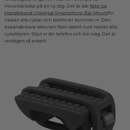
mountainbike på en ny stig. Det är där
Nite Ize
Handleband Universal Smartphone Bar Mount
för
nästan alla cyklar och telefoner kommer in. Den
expanderbara silikonen fästs säkert runt nästan alla
cykelstyren. Skjut in din telefon och kör iväg. Det är
verkligen så enkelt.