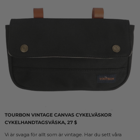
TOURBON VINTAGE CANVAS CYKELVÄSKOR
CYKELHANDTAGSVÄSKA, 27 $
Vi är svaga för allt som är vintage. Har du sett våra