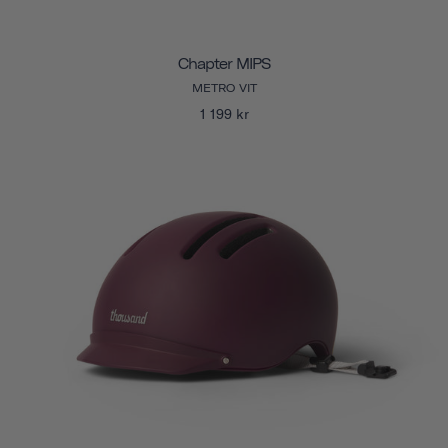
Chapter MIPS
METRO VIT
1 199 kr