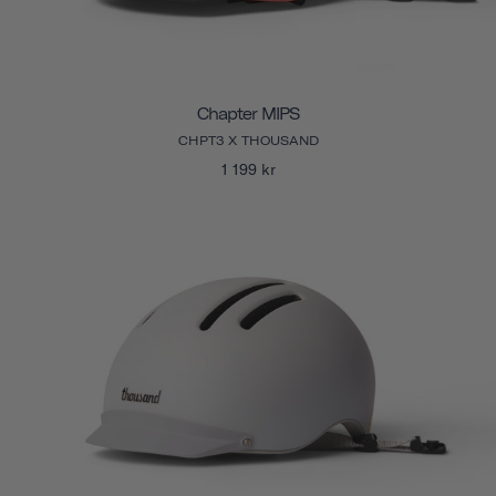
Chapter MIPS
CHPT3 X THOUSAND
1 199 kr