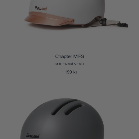
Chapter MIPS
SUPERMÅNEVIT
1 199 kr