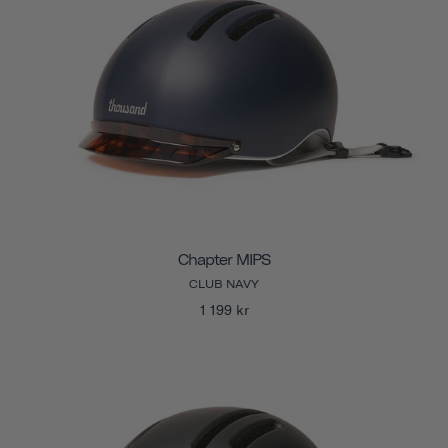
Chapter MIPS
CLUB NAVY
1 199 kr