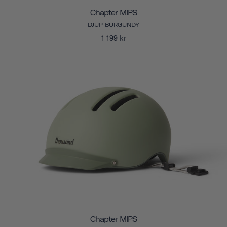
Chapter MIPS
DJUP BURGUNDY
1 199 kr
Chapter MIPS