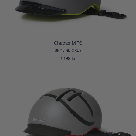
Chapter MIPS
SKYLINE GREY
1 199 kr