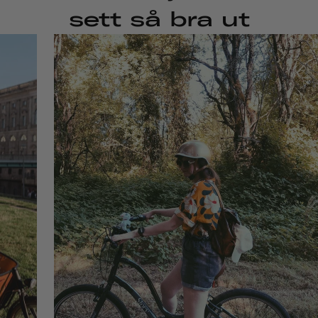
sett så bra ut