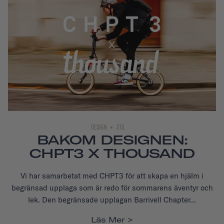
DESIGN
STIL
BAKOM DESIGNEN:
CHPT3 X THOUSAND
Vi har samarbetat med CHPT3 för att skapa en hjälm i
begränsad upplaga som är redo för sommarens äventyr och
lek. Den begränsade upplagan Barrivell Chapter...
Läs Mer