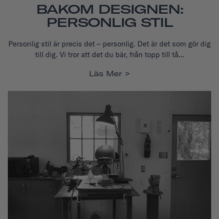
BAKOM DESIGNEN:
PERSONLIG STIL
Personlig stil är precis det – personlig. Det är det som gör dig
till dig.
Vi tror att det du bär, från topp till tå...
Läs Mer