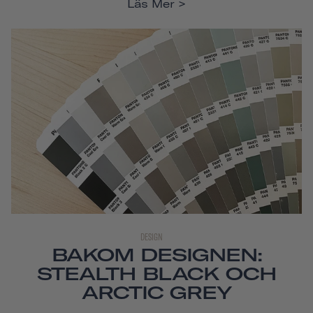
Läs Mer
DESIGN
BAKOM DESIGNEN:
STEALTH BLACK OCH
ARCTIC GREY