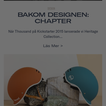
DESIGN
BAKOM DESIGNEN:
CHAPTER
När Thousand på Kickstarter 2015 lanserade vi Heritage
Collection...
Läs Mer