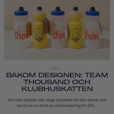
DESIGN
BAKOM DESIGNEN: TEAM
THOUSAND OCH
KLUBHUSKATTEN
Det som började som roliga presenter till våra vänner och
familj har nu blivit en julöverraskning för DIG...