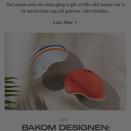
Det verkar som om varje gång vi går ut från vårt kontor ser vi
ny konst dyka upp på gatorna i vårt område...
Läs Mer
DESIGN
BAKOM DESIGNEN: