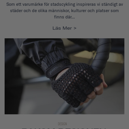
Som ett varumärke för stadscykling inspireras vi ständigt av
städer och de olika människor, kulturer och platser som
finns där...
Läs Mer
DESIGN