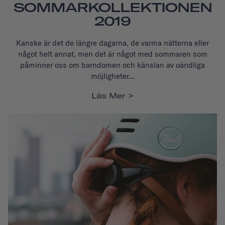
SOMMARKOLLEKTIONEN
2019
Kanske är det de längre dagarna, de varma nätterna eller
något helt annat, men det är något med sommaren som
påminner oss om barndomen och känslan av oändliga
möjligheter...
Läs Mer