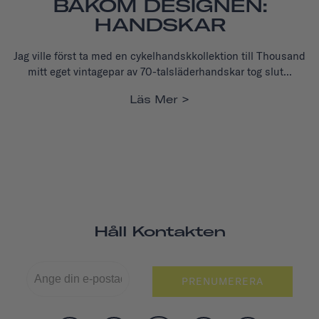
BAKOM DESIGNEN:
HANDSKAR
Jag ville först ta med en cykelhandskkollektion till Thousand
mitt eget vintagepar av 70-talsläderhandskar tog slut...
Läs Mer
Håll Kontakten
PRENUMERERA