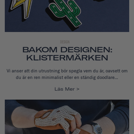
DESIGN
BAKOM DESIGNEN:
KLISTERMÄRKEN
Vi anser att din utrustning bör spegla vem du är, oavsett om
du är en ren minimalist eller en ständig doodlare...
Läs Mer