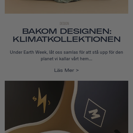
DESIGN
BAKOM DESIGNEN:
KLIMATKOLLEKTIONEN
Under Earth Week, låt oss samlas för att stå upp för den
planet vi kallar vårt hem...
Läs Mer