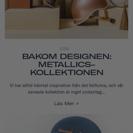
DESIGN
BAKOM DESIGNEN:
METALLICS-
KOLLEKTIONEN
Vi har alltid hämtat inspiration från det förflutna, och vår
senaste kollektion är inget undantag...
Läs Mer