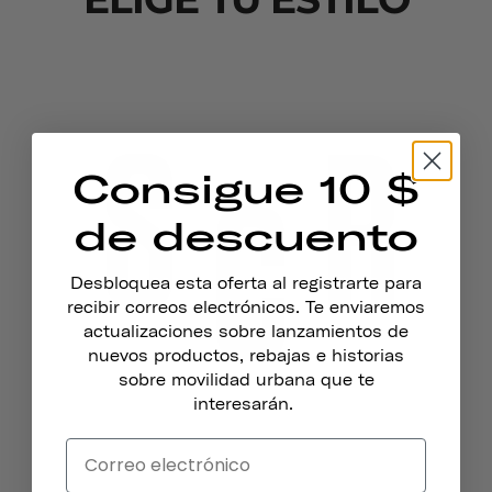
Consigue 10 $
de descuento
Desbloquea esta oferta al registrarte para
recibir correos electrónicos. Te enviaremos
actualizaciones sobre lanzamientos de
nuevos productos, rebajas e historias
sobre movilidad urbana que te
interesarán.