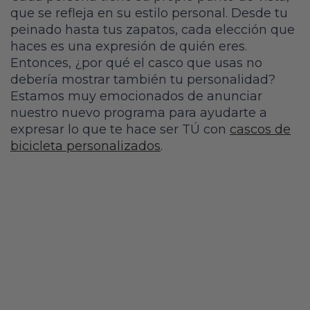
que se refleja en su estilo personal. Desde tu
peinado hasta tus zapatos, cada elección que
haces es una expresión de quién eres.
Entonces, ¿por qué el casco que usas no
debería mostrar también tu personalidad?
Estamos muy emocionados de anunciar
nuestro nuevo programa para ayudarte a
expresar lo que te hace ser TÚ con
cascos de
bicicleta personalizados
.