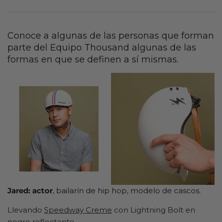
Conoce a algunas de las personas que forman
parte del Equipo Thousand algunas de las
formas en que se definen a sí mismas.
Jared: actor
, bailarín de hip hop, modelo de cascos.
Llevando
Speedway Creme
con Lightning Bolt en
negro reflectante.