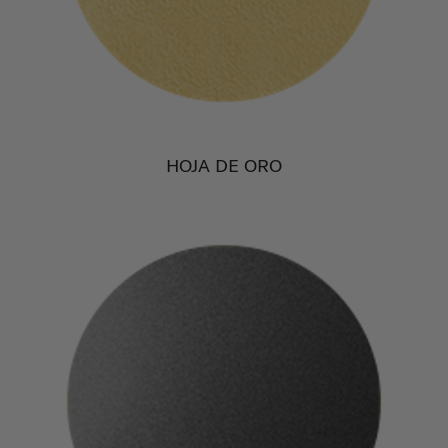
HOJA DE ORO