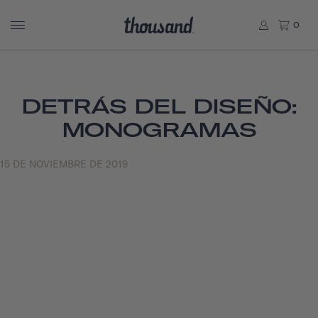
0
DETRÁS DEL DISEÑO:
MONOGRAMAS
15 DE NOVIEMBRE DE 2019