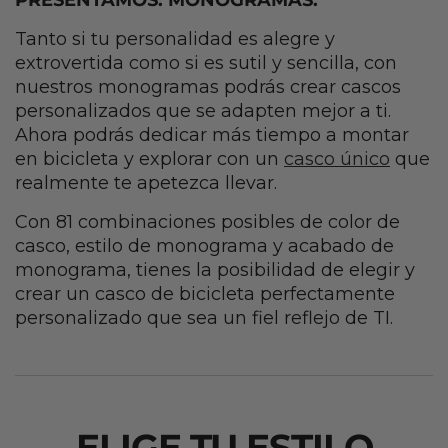
PRESENTAMOS: MONOGRAMAS.
Tanto si tu personalidad es alegre y
extrovertida como si es sutil y sencilla, con
nuestros monogramas podrás crear cascos
personalizados que se adapten mejor a ti.
Ahora podrás dedicar más tiempo a montar
en bicicleta y explorar con un
casco único
que
realmente te apetezca llevar.
Con 81 combinaciones posibles de color de
casco, estilo de monograma y acabado de
monograma, tienes la posibilidad de elegir y
crear un casco de bicicleta perfectamente
personalizado que sea un fiel reflejo de TI.
ELIGE TU ESTILO