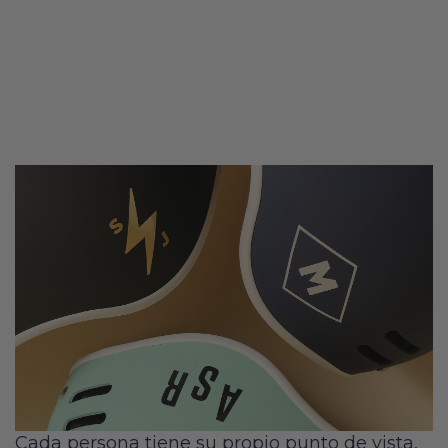
Cada persona tiene su propio punto de vista,