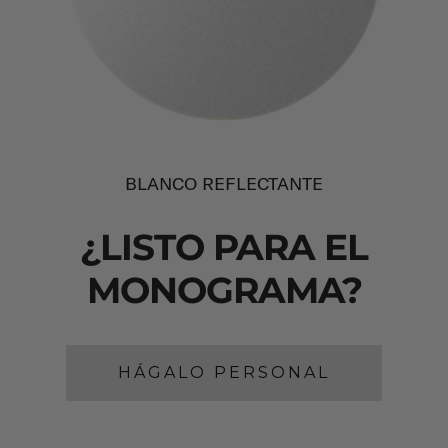
BLANCO REFLECTANTE
¿LISTO PARA EL
MONOGRAMA?
HÁGALO PERSONAL