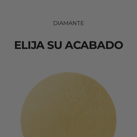
DIAMANTE
ELIJA SU ACABADO