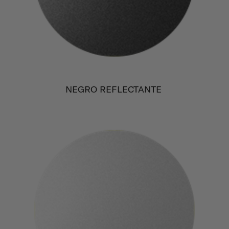
NEGRO REFLECTANTE