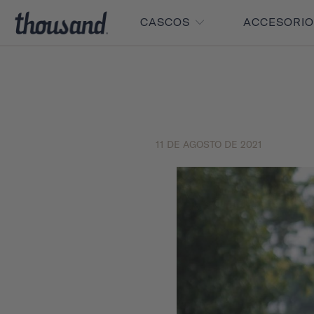
CASCOS
ACCESORI
11 DE AGOSTO DE 2021