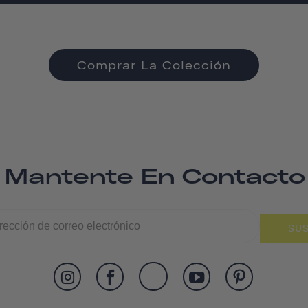
Comprar La Colección
Mantente En Contacto
SUS