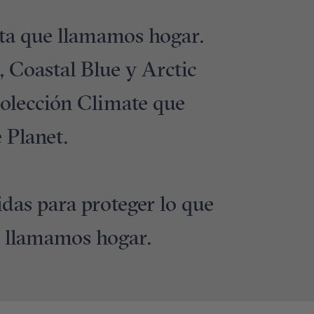
ta que llamamos hogar.
, Coastal Blue y Arctic
 colección Climate que
 Planet.
das para proteger lo que
e llamamos hogar.