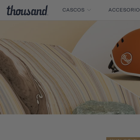
CASCOS
ACCESORI