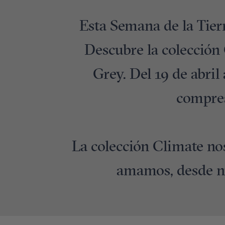
Esta Semana de la Tier
Descubre la colección 
Grey. Del 19 de abril
compres
La colección Climate no
amamos, desde nu