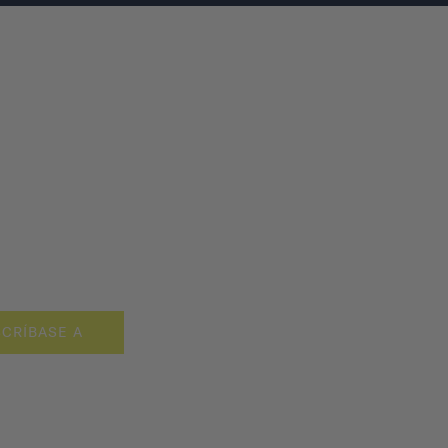
CRÍBASE A