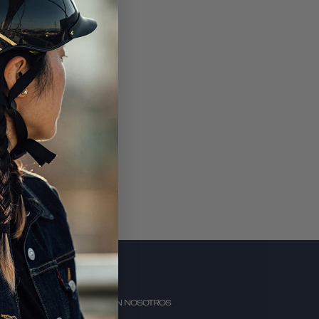
CRÍBASE A
CONTACTE CON NOSOTROS