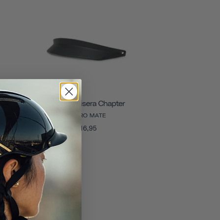
Chapter Visera Chapter
NEGRO MATE
€16,95