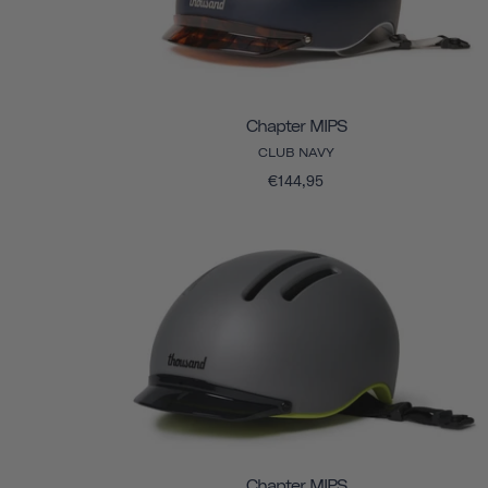
Chapter MIPS
CLUB NAVY
€144,95
Chapter MIPS