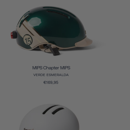
MIPS Chapter MIPS
VERDE ESMERALDA
€169,95