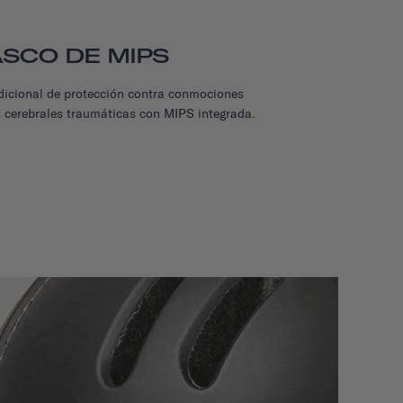
SCO DE MIPS
icional de protección contra conmociones
s cerebrales traumáticas con MIPS integrada.