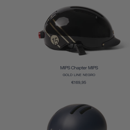
MIPS Chapter MIPS
GOLD LINE NEGRO
€169,95