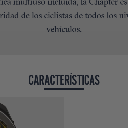
ica multiuso incluida, la Chapter es
ridad de los ciclistas de todos los ni
vehículos.
CARACTERÍSTICAS