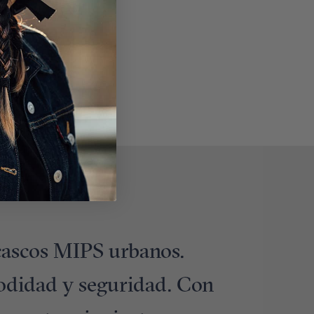
 cascos MIPS urbanos.
odidad y seguridad. Con