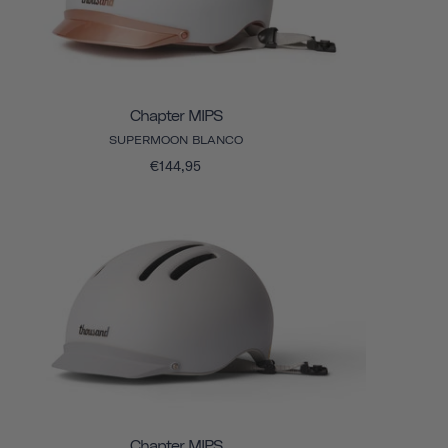
Chapter MIPS
SUPERMOON BLANCO
€144,95
Chapter MIPS