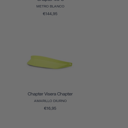
METRO BLANCO
€144,95
Chapter Visera Chapter
AMARILLO DIURNO
€16,95