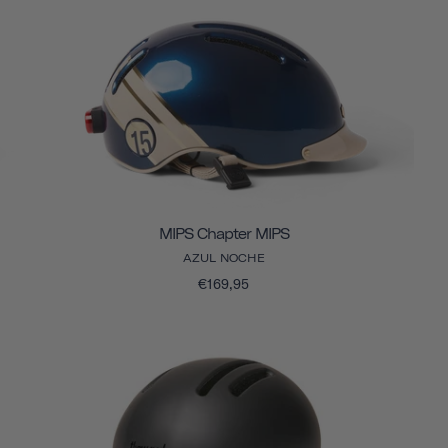
MIPS Chapter MIPS
AZUL NOCHE
€169,95