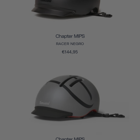
Chapter MIPS
RACER NEGRO
€144,95
Chapter MIPS