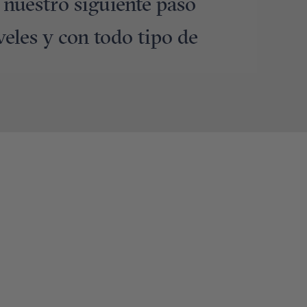
 nuestro siguiente paso
veles y con todo tipo de