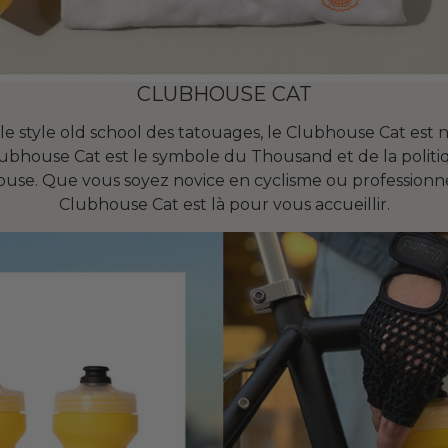
CLUBHOUSE CAT
le style old school des tatouages, le Clubhouse Cat est
Clubhouse Cat est le symbole du Thousand et de la polit
use. Que vous soyez novice en cyclisme ou professionn
Clubhouse Cat est là pour vous accueillir.