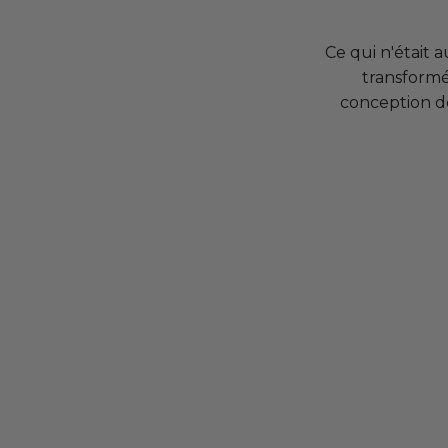
Ce qui n'était 
transformé
conception de