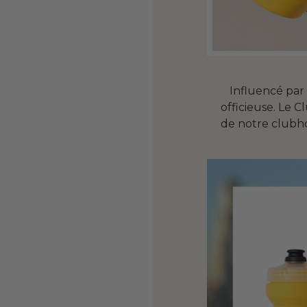
Influencé par 
officieuse. Le 
de notre clubho