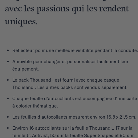
avec les passions qui les rendent
uniques.
Réflecteur pour une meilleure visibilité pendant la conduite.
Amovible pour changer et personnaliser facilement leur
équipement.
Le pack Thousand . est fourni avec chaque casque
Thousand . Les autres packs sont vendus séparément.
Chaque feuille d'autocollants est accompagnée d'une carte
à colorier thématique.
Les feuilles d'autocollants mesurent environ 16,5 x 21,5 cm.
Environ 16 autocollants sur la feuille Thousand ., 17 sur la
feuille Jr. Activist, 50 sur la feuille Super Shapes et 90 sur