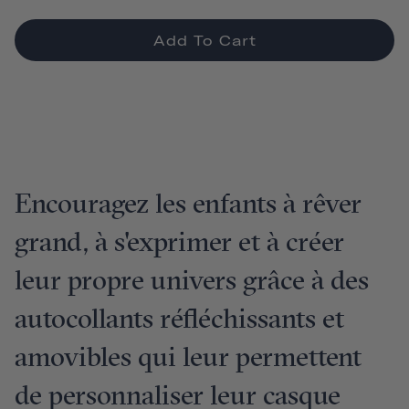
Add To Cart
Encouragez les enfants à rêver
grand, à s'exprimer et à créer
leur propre univers grâce à des
autocollants réfléchissants et
amovibles qui leur permettent
de personnaliser leur casque