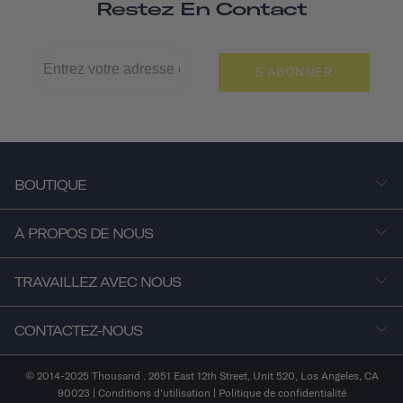
Restez En Contact
S'ABONNER
BOUTIQUE
À PROPOS DE NOUS
TRAVAILLEZ AVEC NOUS
CONTACTEZ-NOUS
© 2014-2025 Thousand . 2651 East 12th Street, Unit 520, Los Angeles, CA
90023 |
Conditions d'utilisation
|
Politique de confidentialité