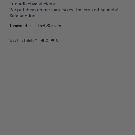
Fun reflective stickers.

We put them on our cars, bikes, trailers and helmets!

Safe and fun.
Thousand Jr. Helmet Stickers
Was this helpful?
0
0