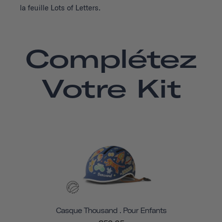
la feuille Lots of Letters.
Complétez
Votre Kit
Casque Thousand . Pour Enfants