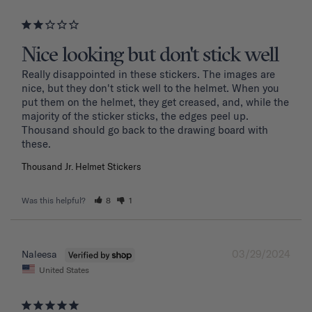
Nice looking but don't stick well
Really disappointed in these stickers. The images are 
nice, but they don't stick well to the helmet. When you 
put them on the helmet, they get creased, and, while the 
majority of the sticker sticks, the edges peel up. 
Thousand should go back to the drawing board with 
these. 
Thousand Jr. Helmet Stickers
Was this helpful?
8
1
03/29/2024
Naleesa
United States