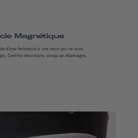
cle Magnétique
'aide d'une fermeture à une main qui ne vous
gts. Certifié sécuritaire, conçu en Allemagne.