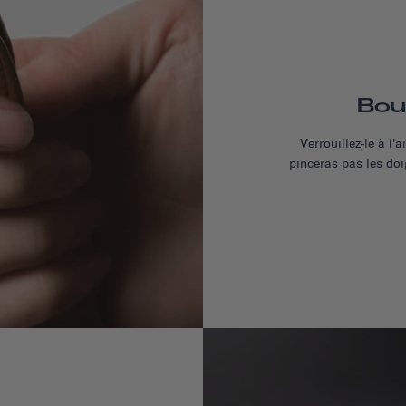
Bou
Verrouillez-le à l
pinceras pas les doi