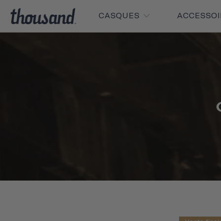
CASQUES
ACCESSO