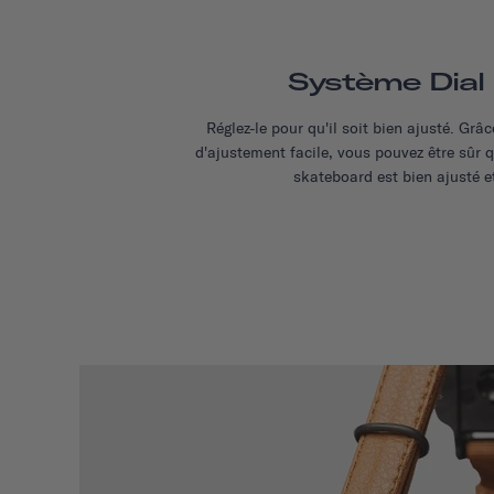
Système Dial 
Réglez-le pour qu'il soit bien ajusté. Grâ
d'ajustement facile, vous pouvez être sûr 
skateboard est bien ajusté et