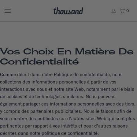
0
Vos Choix En Matière De
Confidentialité
Comme décrit dans notre Politique de confidentialité, nous
collectons des informations personnelles à partir de vos
interactions avec nous et notre site Web, notamment par le biais
de cookies et de technologies similaires. Nous pouvons
également partager ces informations personnelles avec des tiers,
y compris des partenaires publicitaires. Nous le faisons afin de
vous montrer des publicités sur d'autres sites Web qui sont plus
pertinentes par rapport à vos intérêts et pour d'autres raisons
décrites dans notre politique de confidentialité.