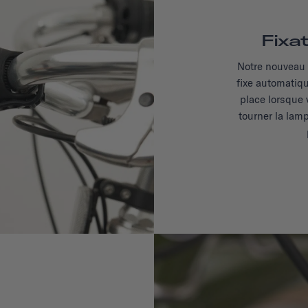
Fixa
Notre nouveau 
fixe automatiqu
place lorsque 
tourner la lamp