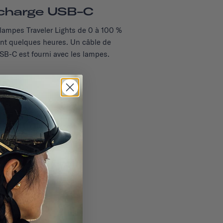
charge USB-C
lampes Traveler Lights de 0 à 100 %
nt quelques heures. Un câble de
SB-C est fourni avec les lampes.