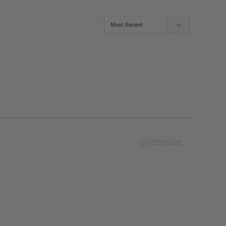
07/20/2026