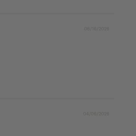
06/16/2026
04/06/2026