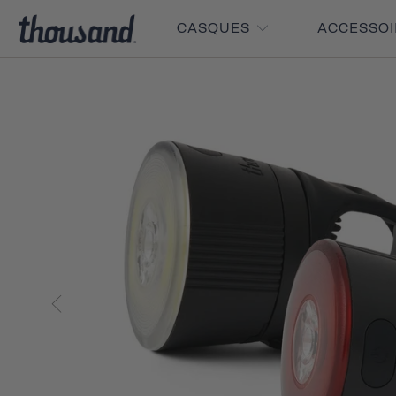
CASQUES
ACCESSO