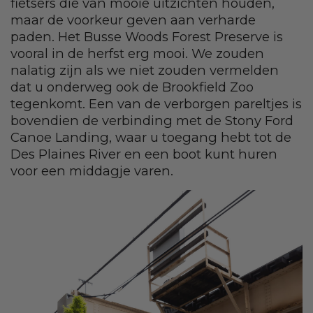
fietsers die van mooie uitzichten houden,
maar de voorkeur geven aan verharde
paden. Het Busse Woods Forest Preserve is
vooral in de herfst erg mooi. We zouden
nalatig zijn als we niet zouden vermelden
dat u onderweg ook de Brookfield Zoo
tegenkomt. Een van de verborgen pareltjes is
bovendien de verbinding met de Stony Ford
Canoe Landing, waar u toegang hebt tot de
Des Plaines River en een boot kunt huren
voor een middagje varen.