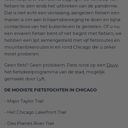
fietsen te zien sinds het uitbreken van de pandemie.
Dat is niet echt een verrassing, aangezien fietsen een
manier is om aan lichaamsbeweging te doen en bijna
contactloos van het buitenleven te genieten. Of u nu
een ervaren fietser bent of net begint met fietsen, we
hebben een lijst samengesteld met vijf fietsroutes en
mountainbikeroutes in en rond Chicago die u zeker
moet proberen.
Geen fiets? Geen probleem. Fiets rond op een
Divvy
,
het fietsdeelprogramma van de stad, mogelijk
gemaakt door Lyft.
DE MOOISTE FIETSTOCHTEN IN CHICAGO
- Major Taylor Trail
- Het Chicago Lakefront Trail
- Des Plaines River Trail