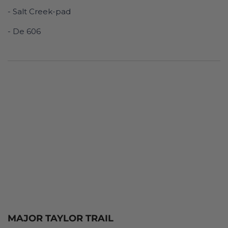
- Salt Creek-pad
- De 606
MAJOR TAYLOR TRAIL