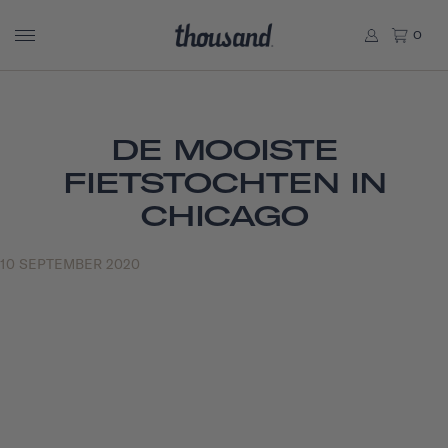
0
DE MOOISTE
FIETSTOCHTEN IN
CHICAGO
10 SEPTEMBER 2020