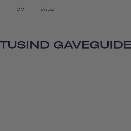
OM
SALG
TUSIND GAVEGUID