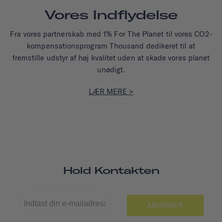
Vores Indflydelse
Fra vores partnerskab med 1% For The Planet til vores CO2-
kompensationsprogram Thousand dedikeret til at
fremstille udstyr af høj kvalitet uden at skade vores planet
unødigt.
LÆR MERE >
Hold Kontakten
ABONNER