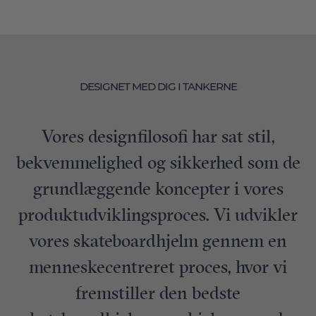
DESIGNET MED DIG I TANKERNE
Vores designfilosofi har sat stil,
bekvemmelighed og sikkerhed som de
grundlæggende koncepter i vores
produktudviklingsproces. Vi udvikler
vores skateboardhjelm gennem en
menneskecentreret proces, hvor vi
fremstiller den bedste