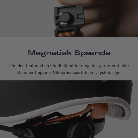
Magnetisk Spænde
Lås den fast med en håndbetjent lukning, der garanteret ikke
klemmer fingrene. Sikkerhedscertificeret, tysk design.