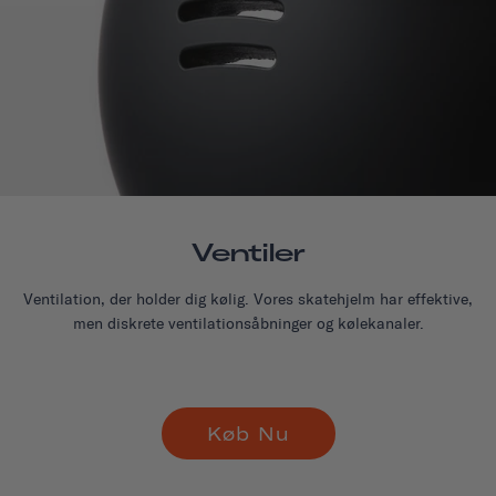
Ventiler
Ventilation, der holder dig kølig. Vores skatehjelm har effektive,
men diskrete ventilationsåbninger og kølekanaler.
Køb Nu