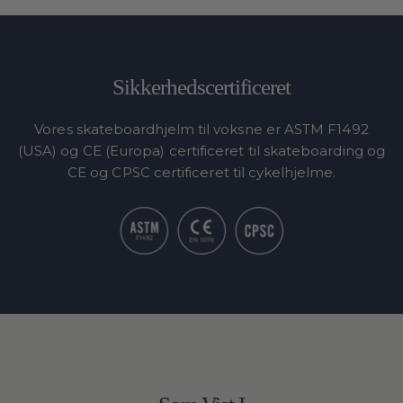
Sikkerhedscertificeret
Vores skateboardhjelm til voksne er ASTM F1492
(USA) og CE (Europa) certificeret til skateboarding og
CE og CPSC certificeret til cykelhjelme.