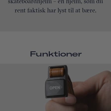
skateboardhjelm – en hjelm, som du
rent faktisk har lyst til at bære.
Funktioner