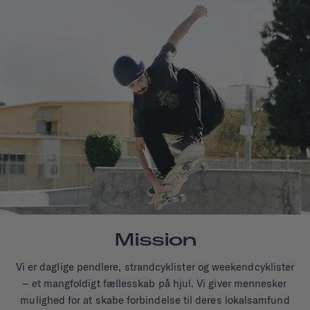
Mission
Vi er daglige pendlere, strandcyklister og weekendcyklister
– et mangfoldigt fællesskab på hjul. Vi giver mennesker
mulighed for at skabe forbindelse til deres lokalsamfund