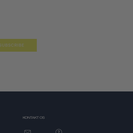
SUBSCRIBE
KONTAKT OS