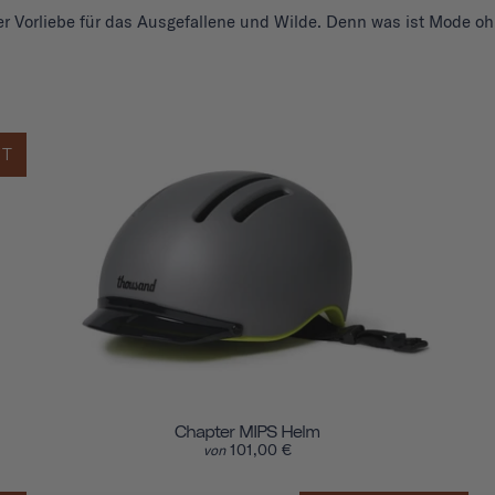
er Vorliebe für das Ausgefallene und Wilde. Denn was ist Mode oh
FT
Chapter MIPS Helm
101,00 €
von