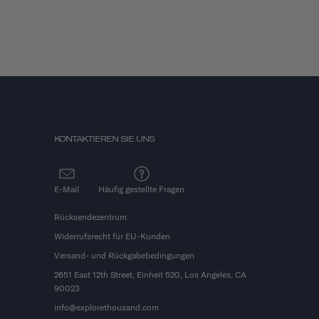
KONTAKTIEREN SIE UNS
E-Mail
Häufig gestellte Fragen
Rücksendezentrum
Widerrufsrecht für EU-Kunden
Versand- und Rückgabebedingungen
2651 East 12th Street, Einheit 520, Los Angeles, CA
90023
info@explorethousand.com