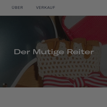
ÜBER
VERKAUF
Der Mutige Reiter