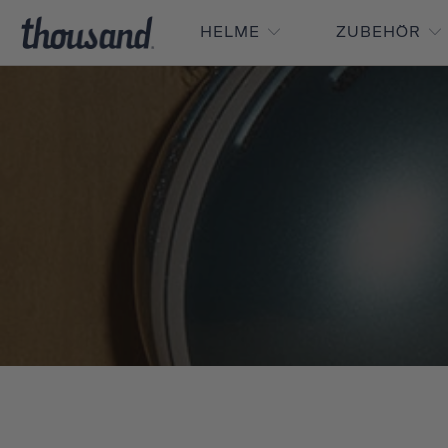
HELME
ZUBEHÖR