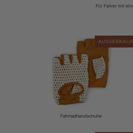
Für Fahrer mit ein
AUSVERKAU
Fahrradhandschuhe