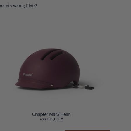
ne ein wenig Flair?
Chapter MIPS Helm
101,00 €
von