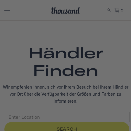
0
Händler
Finden
Wir empfehlen Ihnen, sich vor Ihrem Besuch bei Ihrem Händler
vor Ort über die Verfügbarkeit der Größen und Farben zu
informieren.
SEARCH