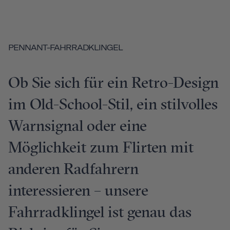
PENNANT-FAHRRADKLINGEL
Ob Sie sich für ein Retro-Design
im Old-School-Stil, ein stilvolles
Warnsignal oder eine
Möglichkeit zum Flirten mit
anderen Radfahrern
interessieren – unsere
Fahrradklingel ist genau das