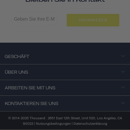
ABONNIEREN
GESCHÄFT
ÜBER UNS
ARBEITEN SIE MIT UNS
KONTAKTIEREN SIE UNS
© 2014-2025 Thousand . 2651 East 12th Street, Unit 520, Los Angeles, CA
90023 |
Nutzungsbedingungen
|
Datenschutzerklärung