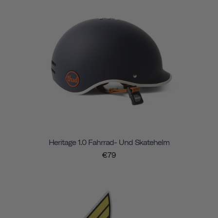
Heritage 1.0 Fahrrad- Und Skatehelm
€79