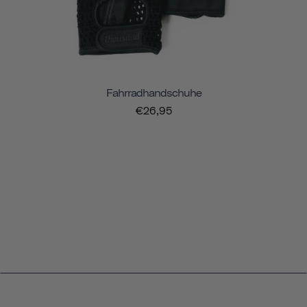
Fahrradhandschuhe
€26,95