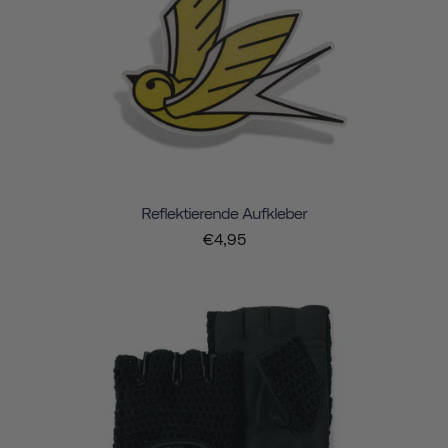
Reflektierende Aufkleber
€4,95