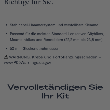
Richtige für Sie.
Stahlhebel-Hammersystem und verstellbare Klemme
Passend für die meisten Standard-Lenker von Citybikes,
Mountainbikes und Rennrädern (22,2 mm bis 23,8 mm)
50 mm Glockendurchmesser
WARNUNG: Krebs und Fortpflanzungsschäden –
www.P65Warnings.ca.gov
Vervollständigen Sie
Ihr Kit