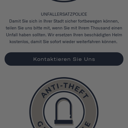
UNFALLERSATZPOLICE
Damit Sie sich in Ihrer Stadt sicher fortbewegen können,
teilen Sie uns bitte mit, wenn Sie mit Ihrem Thousand einen
Unfall haben sollten. Wir ersetzen Ihren beschädigten Helm
kostenlos, damit Sie sofort wieder weiterfahren können.
Kontaktieren Sie Uns