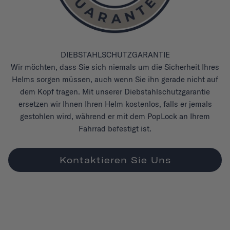
DIEBSTAHLSCHUTZGARANTIE
Wir möchten, dass Sie sich niemals um die Sicherheit Ihres
Helms sorgen müssen, auch wenn Sie ihn gerade nicht auf
dem Kopf tragen. Mit unserer Diebstahlschutzgarantie
ersetzen wir Ihnen Ihren Helm kostenlos, falls er jemals
gestohlen wird, während er mit dem PopLock an Ihrem
Fahrrad befestigt ist.
Kontaktieren Sie Uns