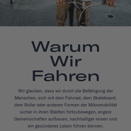
Warum
Wir
Fahren
Wir glauben, dass wir durch die Befähigung der
Menschen, sich mit dem Fahrrad, dem Skateboard,
dem Roller oder anderen Formen der Mikromobilität
sicher in ihren Städten fortzubewegen, engere
Gemeinschaften aufbauen, nachhaltiger reisen und
ein gesünderes Leben führen können.