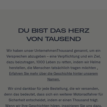
DU BIST DAS HERZ
VON TAUSEND
Wir haben unser UnternehmenThousand genannt, um ein
Versprechen abzugeben – eine Verpflichtung und ein Ziel,
dazu beizutragen, 1000 Leben zu retten, indem wir Helme
herstellen, die Menschen tatsächlich tragen möchten
.
Erfahren Sie mehr über die Geschichte hinter unserem
Namen.
Wir sind dankbar für jede Bestellung, die wir versenden,
denn das bedeutet, dass sich ein weiterer Motorradfahrer für
Sicherheit entscheidet, indem er einen Thousand trägt.
Wenn wir Ihre Geschichten hören, inspirieren Sie uns dazu,