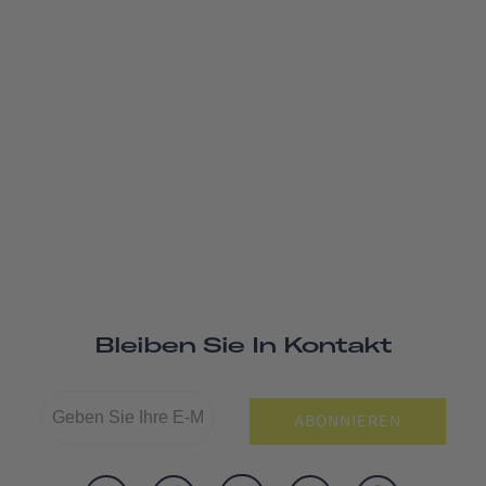
Bleiben Sie In Kontakt
ABONNIEREN