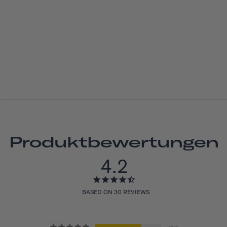
Produktbewertungen
4.2
BASED ON 30 REVIEWS