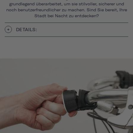
grundlegend überarbeitet, um sie stilvoller, sicherer und
noch benutzerfreundlicher zu machen. Sind Sie bereit, Ihre
Stadt bei Nacht zu entdecken?
DETAILS: