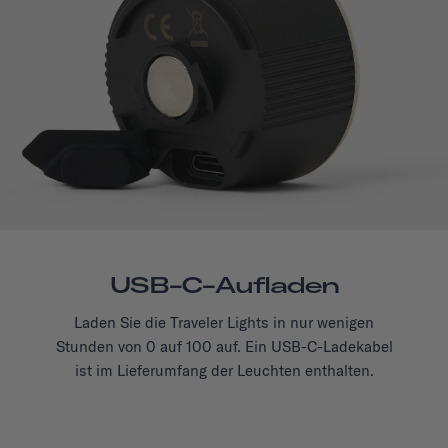
USB-C-Aufladen
Laden Sie die Traveler Lights in nur wenigen
Stunden von 0 auf 100 auf. Ein USB-C-Ladekabel
ist im Lieferumfang der Leuchten enthalten.