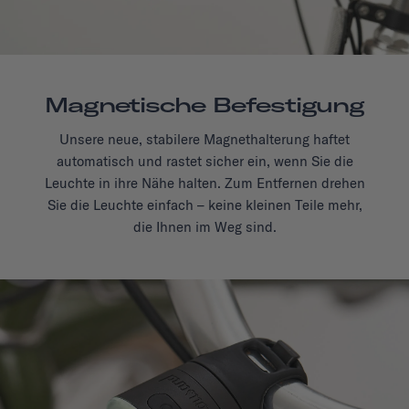
Magnetische Befestigung
Unsere neue, stabilere Magnethalterung haftet
automatisch und rastet sicher ein, wenn Sie die
Leuchte in ihre Nähe halten. Zum Entfernen drehen
Sie die Leuchte einfach – keine kleinen Teile mehr,
die Ihnen im Weg sind.