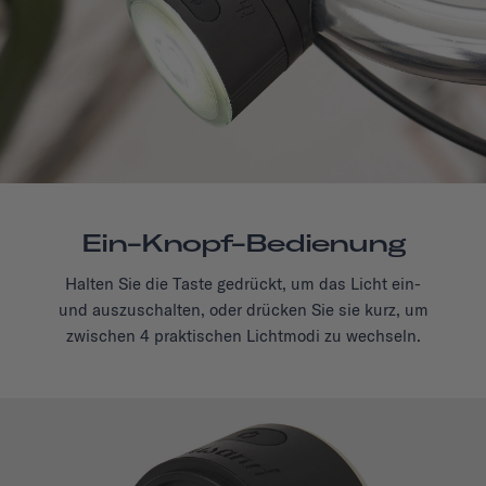
Ein-Knopf-Bedienung
Halten Sie die Taste gedrückt, um das Licht ein-
und auszuschalten, oder drücken Sie sie kurz, um
zwischen 4 praktischen Lichtmodi zu wechseln.