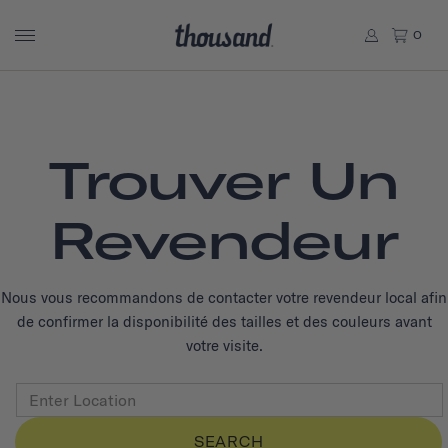
0
Trouver Un
Revendeur
Nous vous recommandons de contacter votre revendeur local afin
de confirmer la disponibilité des tailles et des couleurs avant
votre visite.
SEARCH