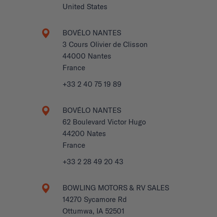
United States
BOVÉLO NANTES
3 Cours Olivier de Clisson
44000 Nantes
France
+33 2 40 75 19 89
BOVÉLO NANTES
62 Boulevard Victor Hugo
44200 Nates
France
+33 2 28 49 20 43
BOWLING MOTORS & RV SALES
14270 Sycamore Rd
Ottumwa, IA 52501