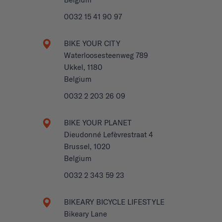
0032 15 41 90 97
BIKE YOUR CITY
Waterloosesteenweg 789
Ukkel, 1180
Belgium
0032 2 203 26 09
BIKE YOUR PLANET
Dieudonné Lefèvrestraat 4
Brussel, 1020
Belgium
0032 2 343 59 23
BIKEARY BICYCLE LIFESTYLE
Bikeary Lane