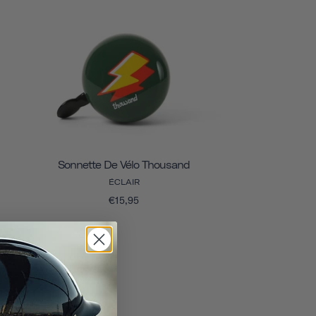
Sonnette De Vélo Thousand
ÉCLAIR
€15,95