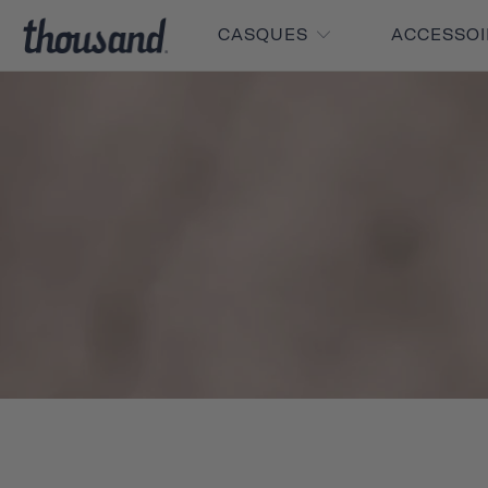
CASQUES
ACCESSO