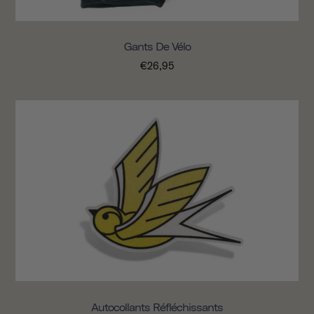
Gants De Vélo
€26,95
Autocollants Réfléchissants