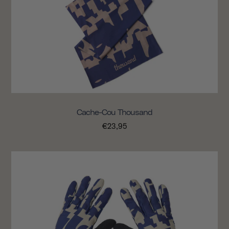
Cache-Cou Thousand
€23,95