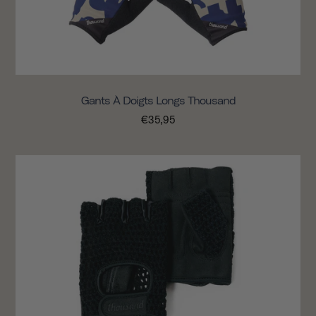
Gants À Doigts Longs Thousand
€35,95