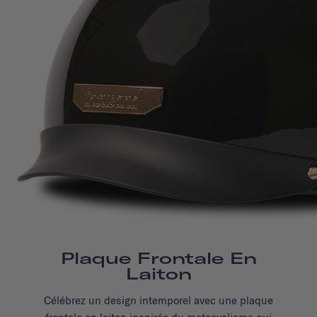
Plaque Frontale En
Laiton
Célébrez un design intemporel avec une plaque