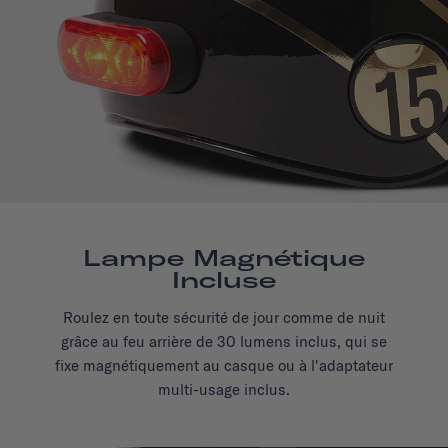
Lampe Magnétique
Incluse
Roulez en toute sécurité de jour comme de nuit
grâce au feu arrière de 30 lumens inclus, qui se
fixe magnétiquement au casque ou à l'adaptateur
multi-usage inclus.