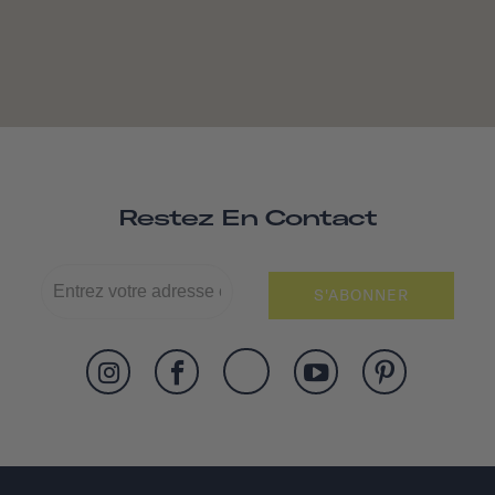
Restez En Contact
S'ABONNER