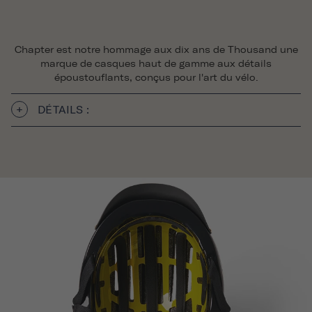
Chapter est notre hommage aux dix ans de Thousand une
marque de casques haut de gamme aux détails
époustouflants, conçus pour l'art du vélo.
DÉTAILS :