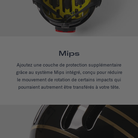
Mips
Ajoutez une couche de protection supplémentaire
grâce au système Mips intégré, conçu pour réduire
le mouvement de rotation de certains impacts qui
pourraient autrement être transférés à votre tête.