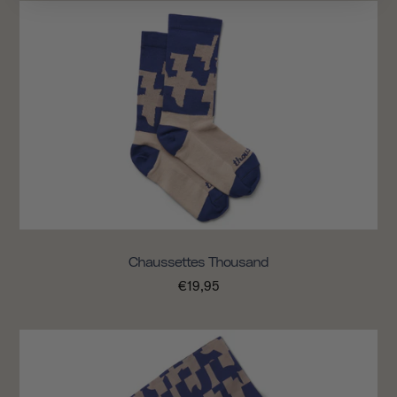
Chaussettes Thousand
€19,95