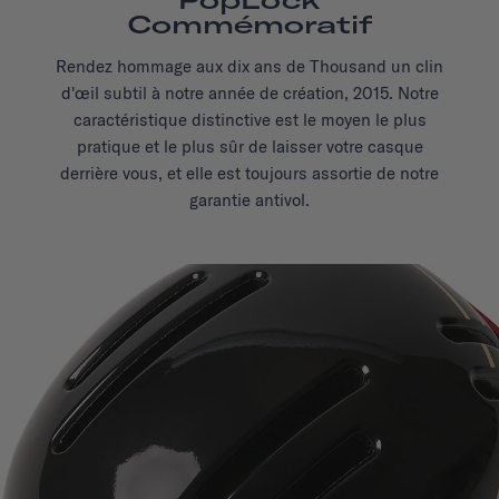
PopLock
Commémoratif
Rendez hommage aux dix ans de Thousand un clin
d'œil subtil à notre année de création, 2015. Notre
caractéristique distinctive est le moyen le plus
pratique et le plus sûr de laisser votre casque
derrière vous, et elle est toujours assortie de notre
garantie antivol.