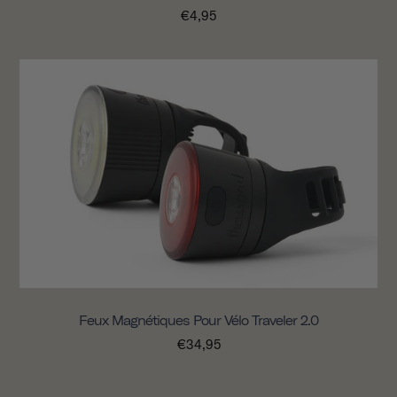
€4,95
Feux Magnétiques Pour Vélo Traveler 2.0
€34,95