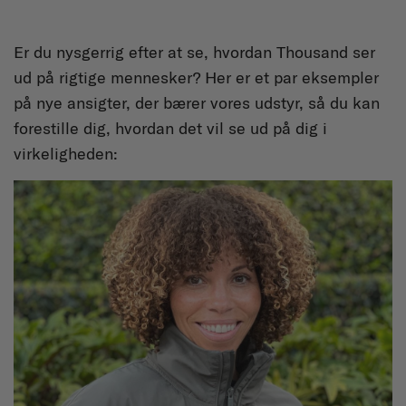
Er du nysgerrig efter at se, hvordan Thousand ser
ud på rigtige mennesker? Her er et par eksempler
på nye ansigter, der bærer vores udstyr, så du kan
forestille dig, hvordan det vil se ud på dig i
virkeligheden: