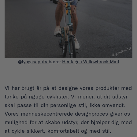
@fyogasaputra
bærer
Heritage i Willowbrook Mint
Vi har brugt år på at designe vores produkter med
tanke på rigtige cyklister. Vi mener, at dit udstyr
skal passe til din personlige stil, ikke omvendt.
Vores menneskecentrerede designproces giver os
mulighed for at skabe udstyr, der hjælper dig med
at cykle sikkert, komfortabelt og med stil.