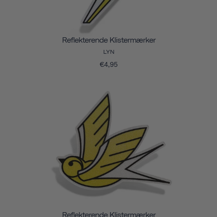
Reflekterende Klistermærker
LYN
€4,95
Reflekterende Klistermærker