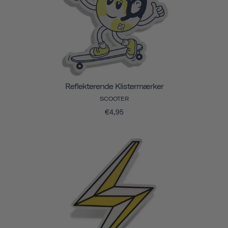
Reflekterende Klistermærker
SCOOTER
€4,95